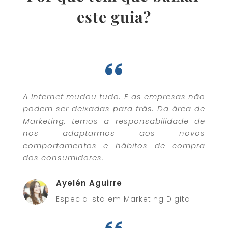
este guia?
A Internet mudou tudo. E as empresas não
podem ser deixadas para trás. Da área de
Marketing, temos a responsabilidade de
nos adaptarmos aos novos
comportamentos e hábitos de compra
dos consumidores.
Ayelén Aguirre
Especialista em Marketing Digital