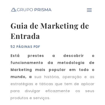
Guia de Marketing de
Entrada
52 PÁGINAS PDF
Está prestes a descobrir o
funcionamento da metodologia de
Marketing mais popular em todo o
mundo, a
sua história, operação e as
estratégias e táticas que tem de aplicar
para divulgar eficazmente os seus
produtos e serviços.