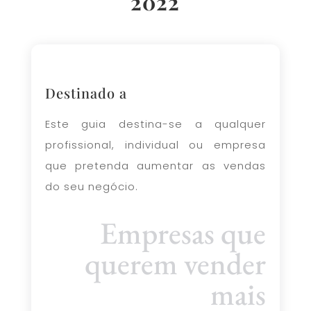
2022
Destinado a
Este guia destina-se a qualquer
profissional, individual ou empresa
que pretenda aumentar as vendas
do seu negócio.
Empresas que
querem vender
mais