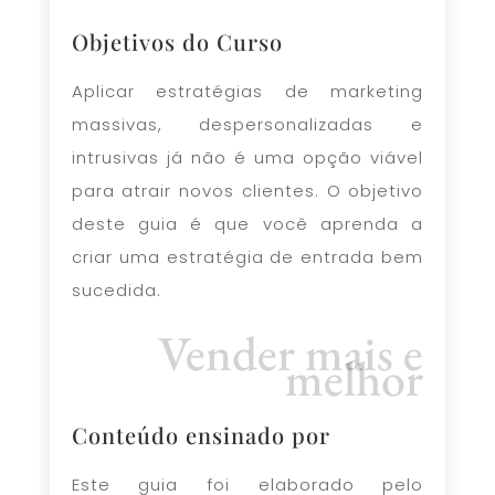
Objetivos do Curso
Aplicar estratégias de marketing
massivas, despersonalizadas e
intrusivas já não é uma opção viável
para atrair novos clientes. O objetivo
deste guia é que você aprenda a
criar uma estratégia de entrada bem
sucedida.
Vender mais e
melhor
Conteúdo ensinado por
Este guia foi elaborado pelo