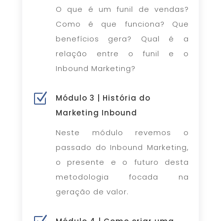
O que é um funil de vendas?
Como é que funciona? Que
benefícios gera? Qual é a
relação entre o funil e o
Inbound Marketing?
Z
Módulo 3 | História do
Marketing Inbound
Neste módulo revemos o
passado do Inbound Marketing,
o presente e o futuro desta
metodologia focada na
geração de valor.