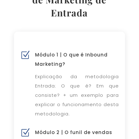
Entrada
Z
Módulo 1 | O que é Inbound
Marketing?
Explicação da metodologia
Entrada: O que é? Em que
consiste? + um exemplo para
explicar o funcionamento desta
metodologia.
Z
Módulo 2 | O funil de vendas