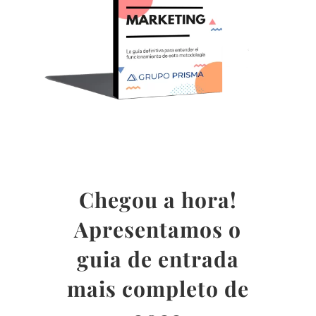
Chegou a hora!
Apresentamos o
guia de entrada
mais completo de