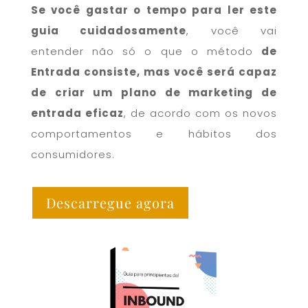
Se você gastar o tempo para ler este
guia cuidadosamente
, você vai
entender não só o que o método
de
Entrada consiste, mas você será capaz
de criar um plano de marketing de
entrada eficaz
, de acordo com os novos
comportamentos e hábitos dos
consumidores.
Descarregue agora