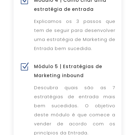
Z
Módulo 4 | Como criar uma
estratégia de entrada
Explicamos os 3 passos que
tem de seguir para desenvolver
uma estratégia de Marketing de
Entrada bem sucedida.
Z
Módulo 5 | Estratégias de
Marketing inbound
Descubra quais são as 7
estratégias de entrada mais
bem sucedidas. O objetivo
deste módulo é que comece a
vender de acordo com os
princípios da Entrada.