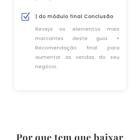
Z
| do módulo final Conclusão
Reveja os elementos mais
marcantes deste guia +
Recomendação final para
aumentar as vendas do seu
negócio.
Por que tem que baixar