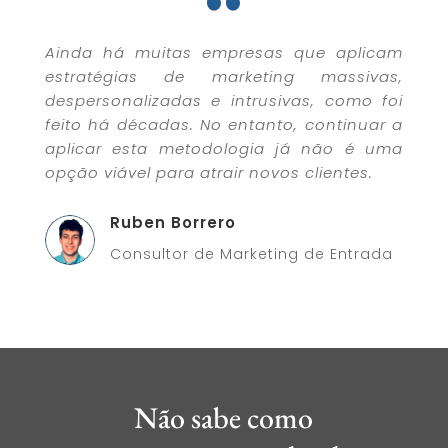
Ainda há muitas empresas que aplicam
estratégias de marketing massivas,
despersonalizadas e intrusivas, como foi
feito há décadas. No entanto, continuar a
aplicar esta metodologia já não é uma
opção viável para atrair novos clientes.
Ruben Borrero
Consultor de Marketing de Entrada
Não sabe como