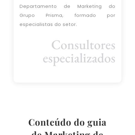
Departamento de Marketing do
Grupo Prisma, formado por
especialistas do setor.
Consultores
especializados
Conteúdo do guia
de Marketing de