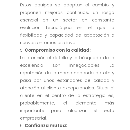
Estos equipos se adaptan al cambio y
proponen mejoras continuas, un rasgo
esencial en un sector en constante
evolución tecnológica en el que la
flexibilidad y capacidad de adaptación a
nuevos entornos es clave.
Compromiso con la calidad:
La atención al detalle y la búsqueda de la
excelencia son innegociables. La
reputación de la marca depende de ello y
pasa por unos estándares de calidad y
atención al cliente excepcionales. Situar al
cliente en el centro de la estrategia es,
probablemente, el elemento más
importante para alcanzar el éxito
empresarial.
Confianza mutua: