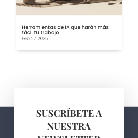
Herramientas de IA que harán más
fácil tu trabajo
Feb 27, 2025
SUSCRÍBETE A
NUESTRA