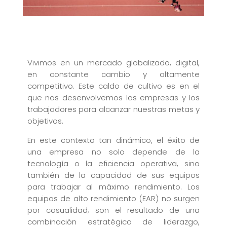
Vivimos en un mercado globalizado, digital,
en constante cambio y altamente
competitivo. Este caldo de cultivo es en el
que nos desenvolvemos las empresas y los
trabajadores para alcanzar nuestras metas y
objetivos.
En este contexto tan dinámico, el éxito de
una empresa no solo depende de la
tecnología o la eficiencia operativa, sino
también de la capacidad de sus equipos
para trabajar al máximo rendimiento. Los
equipos de alto rendimiento (EAR) no surgen
por casualidad; son el resultado de una
combinación estratégica de liderazgo,