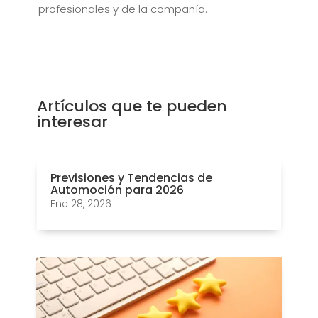
profesionales y de la compañía.
Artículos que te pueden
interesar
Previsiones y Tendencias de
Automoción para 2026
Ene 28, 2026