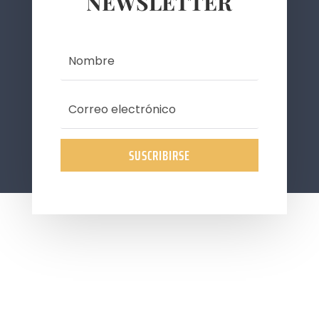
NEWSLETTER
SUSCRIBIRSE