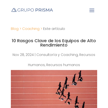
Blog >
Coaching >
Este artículo
10 Rasgos Clave de los Equipos de Alto
Rendimiento
Nov 28, 2024
|
Consultoría y Coaching
,
Recursos
Humanos
,
Recursos humanos