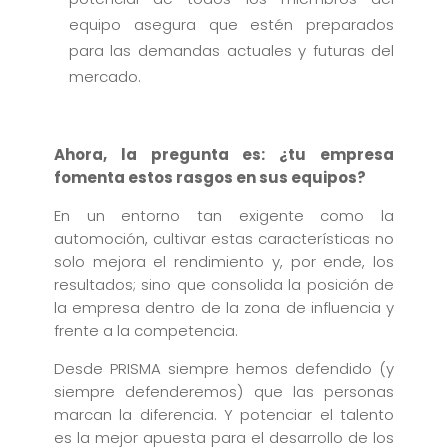
equipo asegura que estén preparados
para las demandas actuales y futuras del
mercado.
Ahora, la pregunta es: ¿tu empresa
fomenta estos rasgos en sus equipos?
En un entorno tan exigente como la
automoción, cultivar estas características no
solo mejora el rendimiento y, por ende, los
resultados; sino que consolida la posición de
la empresa dentro de la zona de influencia y
frente a la competencia.
Desde PRISMA siempre hemos defendido (y
siempre defenderemos) que las personas
marcan la diferencia. Y potenciar el talento
es la mejor apuesta para el desarrollo de los