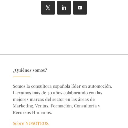
¿Quiénes somos?
Somos la consultora española líder en automoción.
Llevamos más de 30 años colaborando con las
mejores marcas del sector en
las áreas de
Marketing, Ventas, Formación, Consultoría y
Recursos Humanos.
Sobre NOSOTROS.