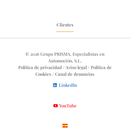
Clientes
© 2026 Grupo PRISMA, Especialistas en
Automoción, S.L.
Política de privacidad
/
Aviso legal
/
Política de
Cookies
/
Canal de denuncias
LinkedIn
YouTube