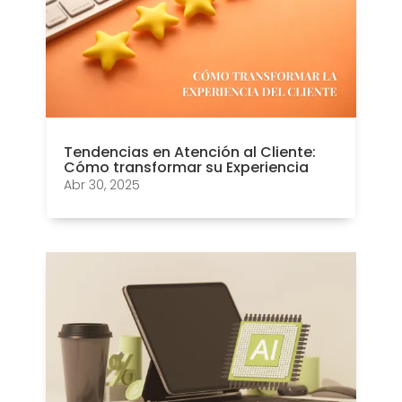
Tendencias en Atención al Cliente:
Cómo transformar su Experiencia
Abr 30, 2025