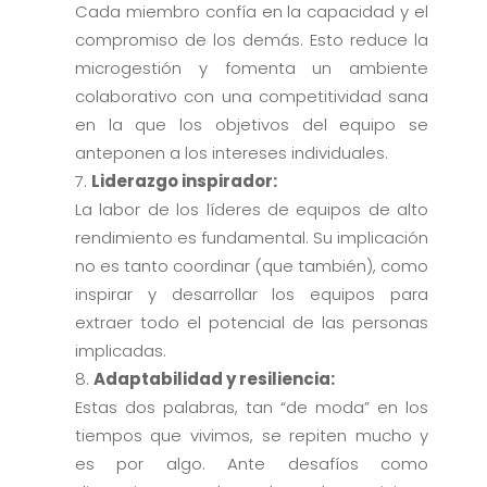
Cada miembro confía en la capacidad y el
compromiso de los demás. Esto reduce la
microgestión y fomenta un ambiente
colaborativo con una competitividad sana
en la que los objetivos del equipo se
anteponen a los intereses individuales.
Liderazgo inspirador:
La labor de los líderes de equipos de alto
rendimiento es fundamental. Su implicación
no es tanto coordinar (que también), como
inspirar y desarrollar los equipos para
extraer todo el potencial de las personas
implicadas.
Adaptabilidad y resiliencia:
Estas dos palabras, tan “de moda” en los
tiempos que vivimos, se repiten mucho y
es por algo. Ante desafíos como