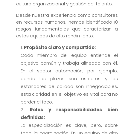
cultura organizacional y gestión del talento.
Desde nuestra experiencia como consultores
en recursos humanos, hemos identificado 10
rasgos fundamentales que caracterizan a
estos equipos de alto rendimiento.
Propósito claro y compartido:
Cada miembro del equipo entiende el
objetivo común y trabaja alineado con él.
En el sector automoción, por ejemplo,
donde los plazos son estrictos y los
estándares de calidad son innegociables,
esta claridad en el objetivo es vital para no
perder el foco.
Roles y responsabilidades bien
definidas:
La especialización es clave, pero, sobre
todo, la coordinación. En un equipo de alto