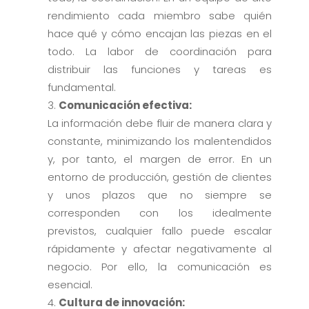
rendimiento cada miembro sabe quién
hace qué y cómo encajan las piezas en el
todo. La labor de coordinación para
distribuir las funciones y tareas es
fundamental.
Comunicación efectiva:
La información debe fluir de manera clara y
constante, minimizando los malentendidos
y, por tanto, el margen de error. En un
entorno de producción, gestión de clientes
y unos plazos que no siempre se
corresponden con los idealmente
previstos, cualquier fallo puede escalar
rápidamente y afectar negativamente al
negocio. Por ello, la comunicación es
esencial.
Cultura de innovación: