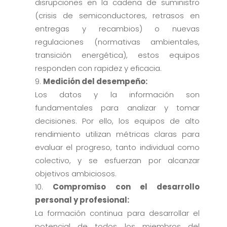
disrupciones en la cadena de suministro
(crisis de semiconductores, retrasos en
entregas y recambios) o nuevas
regulaciones (normativas ambientales,
transición energética), estos equipos
responden con rapidez y eficacia.
Medición del desempeño:
Los datos y la información son
fundamentales para analizar y tomar
decisiones. Por ello, los equipos de alto
rendimiento utilizan métricas claras para
evaluar el progreso, tanto individual como
colectivo, y se esfuerzan por alcanzar
objetivos ambiciosos.
Compromiso con el desarrollo
personal y profesional:
La formación continua para desarrollar el
potencial de todos los miembros del