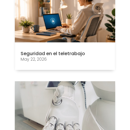
Seguridad en el teletrabajo
May 22, 2026