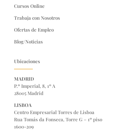
Cursos Online
Trabaja con Nosotros
Ofertas de Empleo
Blog/Noticias
Ubicaciones
MADRID
P.º Imperial, 8, 1º A
28005 Madrid
LISBOA
Centro Empresarial Torres de Lisboa
Rua Tomás da Fonseca, Torre G – 1º piso
1600-209