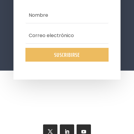
SUSCRIBIRSE