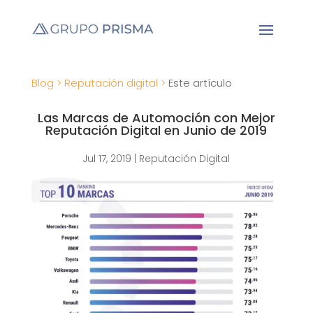
Blog >
Reputación digital >
Este artículo
Las Marcas de Automoción con Mejor
Reputación Digital en Junio de 2019
Jul 17, 2019
|
Reputación Digital