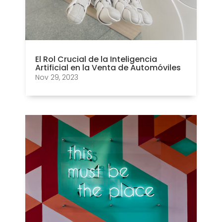
El Rol Crucial de la Inteligencia
Artificial en la Venta de Automóviles
Nov 29, 2023