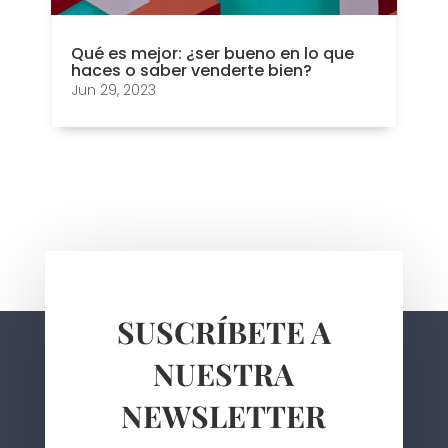
Qué es mejor: ¿ser bueno en lo que
haces o saber venderte bien?
Jun 29, 2023
SUSCRÍBETE A
NUESTRA
NEWSLETTER