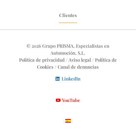
Clientes
© 2026 Grupo PRISMA, Especialistas en
Automoción, S.L.
Política de privacidad
/
Aviso legal
/
Política de
Cookies
/
Canal de denuncias
LinkedIn
YouTube