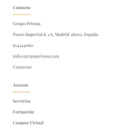
Contacto
Grupo Prisma
Paseo Imperial 8, 1A, Madrid 28005, España
914344060
info@grupoprisma.com
Contactar
Accesos
Servicios
Formación
Campus Virtual