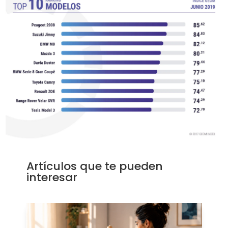
Artículos que te pueden
interesar