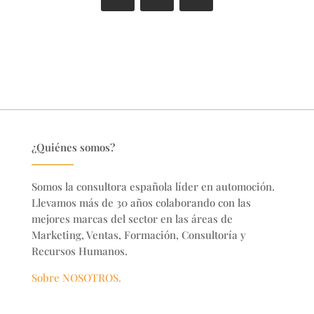
¿Quiénes somos?
Somos la consultora española líder en automoción.
Llevamos más de 30 años colaborando con las
mejores marcas del sector en
las áreas de
Marketing, Ventas, Formación, Consultoría y
Recursos Humanos.
Sobre NOSOTROS.