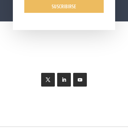
SUSCRIBIRSE