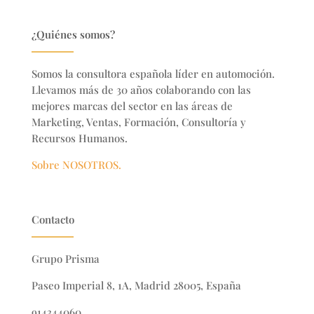
¿Quiénes somos?
Somos la consultora española líder en automoción.
Llevamos más de 30 años colaborando con las
mejores marcas del sector en
las áreas de
Marketing, Ventas, Formación, Consultoría y
Recursos Humanos.
Sobre NOSOTROS.
Contacto
Grupo Prisma
Paseo Imperial 8, 1A, Madrid 28005, España
914344060