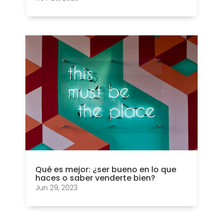
Qué es mejor: ¿ser bueno en lo que
haces o saber venderte bien?
Jun 29, 2023