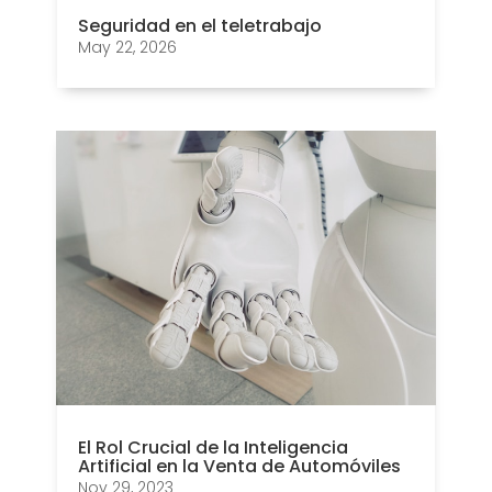
Seguridad en el teletrabajo
May 22, 2026
El Rol Crucial de la Inteligencia
Artificial en la Venta de Automóviles
Nov 29, 2023