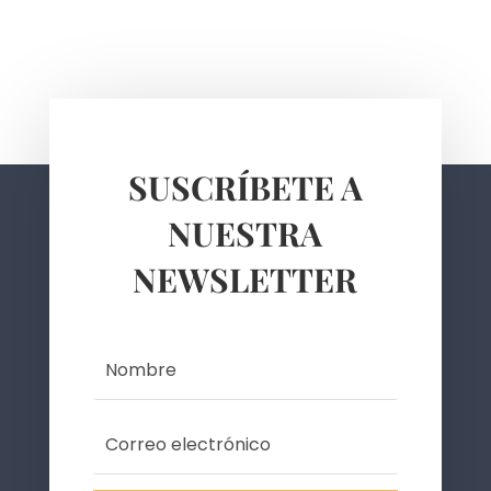
SUSCRÍBETE A
NUESTRA
NEWSLETTER