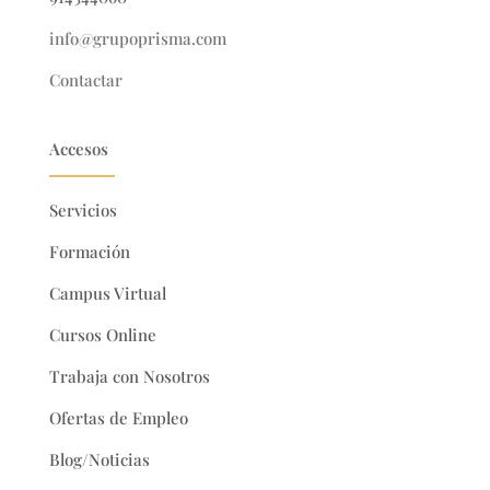
info@grupoprisma.com
Contactar
Accesos
Servicios
Formación
Campus Virtual
Cursos Online
Trabaja con Nosotros
Ofertas de Empleo
Blog/Noticias