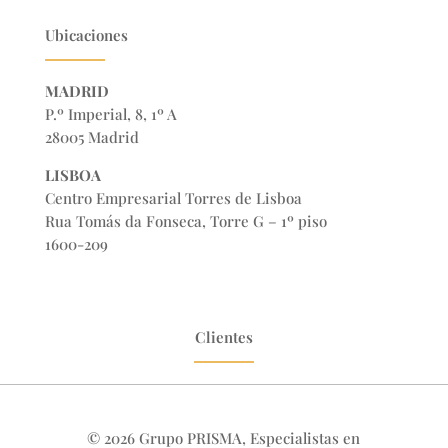
Ubicaciones
MADRID
P.º Imperial, 8, 1º A
28005 Madrid
LISBOA
Centro Empresarial Torres de Lisboa
Rua Tomás da Fonseca, Torre G – 1º piso
1600-209
Clientes
© 2026 Grupo PRISMA, Especialistas en