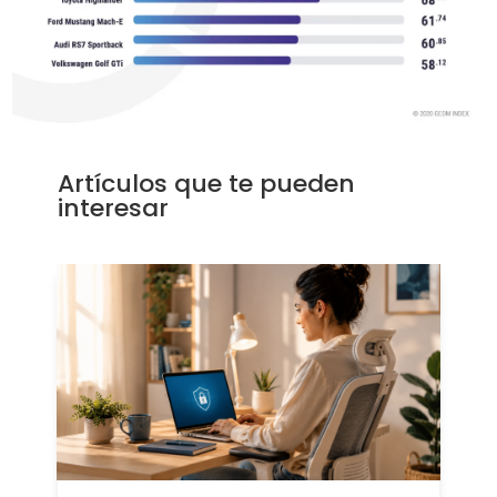
Artículos que te pueden
interesar