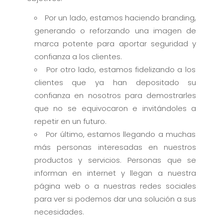
Por un lado, estamos haciendo branding,
generando o reforzando una imagen de
marca potente para aportar seguridad y
confianza a los clientes.
Por otro lado, estamos fidelizando a los
clientes que ya han depositado su
confianza en nosotros para demostrarles
que no se equivocaron e invitándoles a
repetir en un futuro.
Por último, estamos llegando a muchas
más personas interesadas en nuestros
productos y servicios. Personas que se
informan en internet y llegan a nuestra
página web o a nuestras redes sociales
para ver si podemos dar una solución a sus
necesidades.