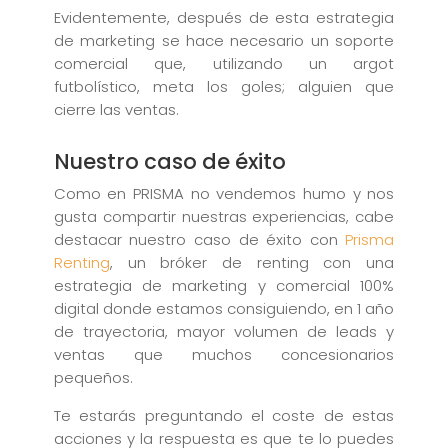
Evidentemente, después de esta estrategia
de marketing se hace necesario un soporte
comercial que, utilizando un argot
futbolístico, meta los goles; alguien que
cierre las ventas.
Nuestro caso de éxito
Como en PRISMA no vendemos humo y nos
gusta compartir nuestras experiencias, cabe
destacar nuestro caso de éxito con
Prisma
Renting
, un bróker de renting con una
estrategia de marketing y comercial 100%
digital donde estamos consiguiendo, en 1 año
de trayectoria, mayor volumen de leads y
ventas que muchos concesionarios
pequeños.
Te estarás preguntando el coste de estas
acciones y la respuesta es que te lo puedes