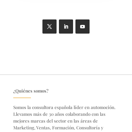
¿Quiénes somos?
Somos la consultora española líder en automoción.
Llevamos más de 30 años colaborando con las
mejores marcas del sector en
las áreas de
Marketing, Ventas, Formación, Consultoría y