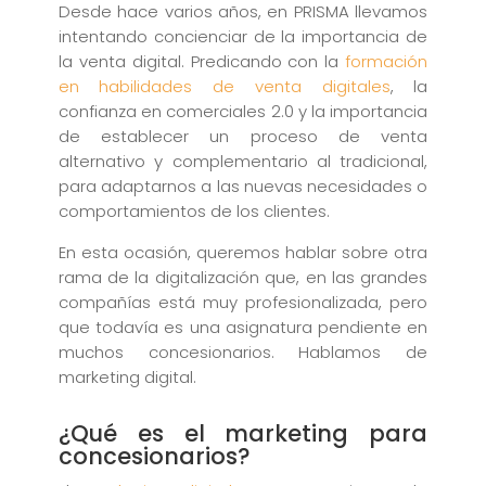
Desde hace varios años, en PRISMA llevamos
intentando concienciar de la importancia de
la venta digital. Predicando con la
formación
en habilidades de venta digitales
, la
confianza en comerciales 2.0 y la importancia
de establecer un proceso de venta
alternativo y complementario al tradicional,
para adaptarnos a las nuevas necesidades o
comportamientos de los clientes.
En esta ocasión, queremos hablar sobre otra
rama de la digitalización que, en las grandes
compañías está muy profesionalizada, pero
que todavía es una asignatura pendiente en
muchos concesionarios. Hablamos de
marketing digital.
¿Qué es el marketing para
concesionarios?