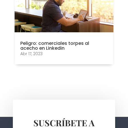
Peligro: comerciales torpes al
acecho en Linkedin
Abr 17, 2023
SUSCRÍBETE A