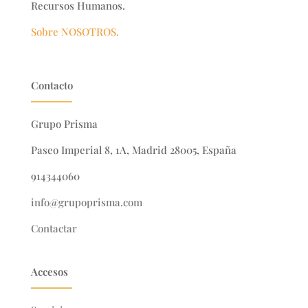
Recursos Humanos.
Sobre NOSOTROS.
Contacto
Grupo Prisma
Paseo Imperial 8, 1A, Madrid 28005, España
914344060
info@grupoprisma.com
Contactar
Accesos