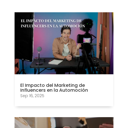
El Impacto del Marketing de
Influencers en la Automoción
Sep 16, 2025