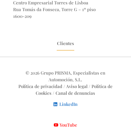
Centro Empresarial Torres de Lisboa
Rua Tomás da Fonseca, Torre G – 1º piso
1600-209
Clientes
© 2026 Grupo PRISMA, Especialistas en
Automoción, S.L.
Política de privacidad
/
Aviso legal
/
Política de
Cookies
/
Canal de denuncias
LinkedIn
YouTube