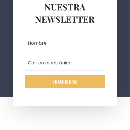
NUESTRA
NEWSLETTER
SUSCRIBIRSE