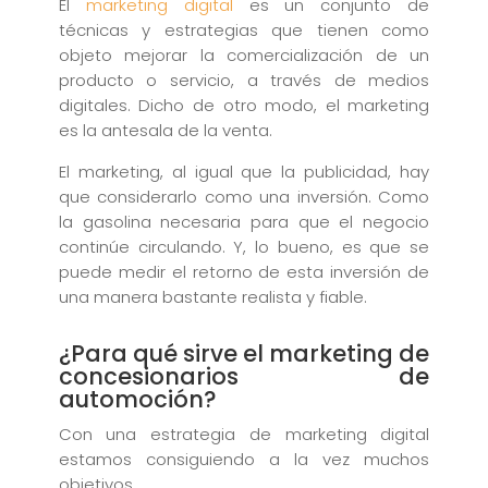
El
marketing digital
es un conjunto de
técnicas y estrategias que tienen como
objeto mejorar la comercialización de un
producto o servicio, a través de medios
digitales. Dicho de otro modo, el marketing
es la antesala de la venta.
El marketing, al igual que la publicidad, hay
que considerarlo como una inversión. Como
la gasolina necesaria para que el negocio
continúe circulando. Y, lo bueno, es que se
puede medir el retorno de esta inversión de
una manera bastante realista y fiable.
¿Para qué sirve el marketing de
concesionarios de
automoción?
Con una estrategia de marketing digital
estamos consiguiendo a la vez muchos
objetivos.