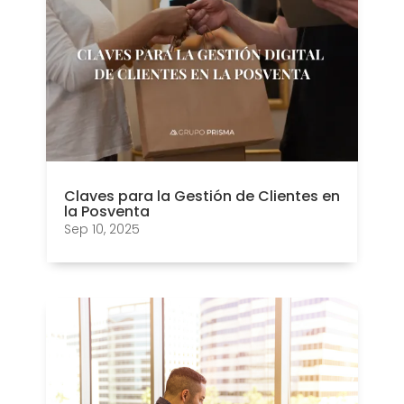
Claves para la Gestión de Clientes en
la Posventa
Sep 10, 2025