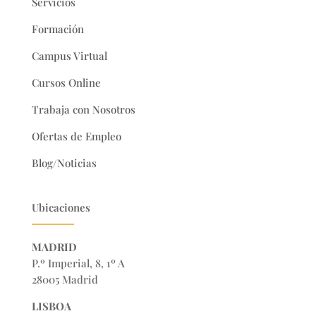
Servicios
Formación
Campus Virtual
Cursos Online
Trabaja con Nosotros
Ofertas de Empleo
Blog/Noticias
Ubicaciones
MADRID
P.º Imperial, 8, 1º A
28005 Madrid
LISBOA