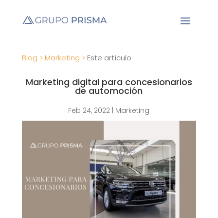
Blog >
Marketing >
Este artículo
Marketing digital para concesionarios
de automoción
Feb 24, 2022
|
Marketing