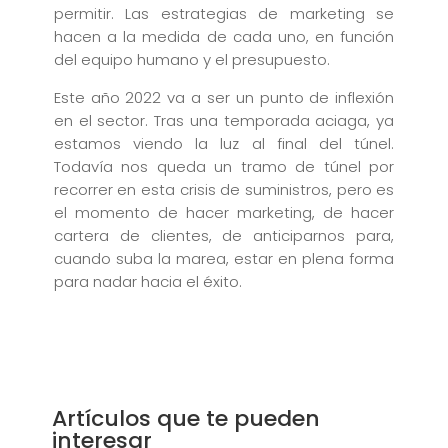
permitir. Las estrategias de marketing se
hacen a la medida de cada uno, en función
del equipo humano y el presupuesto.
Este año 2022 va a ser un punto de inflexión
en el sector. Tras una temporada aciaga, ya
estamos viendo la luz al final del túnel.
Todavía nos queda un tramo de túnel por
recorrer en esta crisis de suministros, pero es
el momento de hacer marketing, de hacer
cartera de clientes, de anticiparnos para,
cuando suba la marea, estar en plena forma
para nadar hacia el éxito.
Artículos que te pueden
interesar