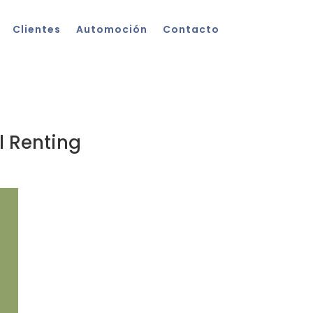
Clientes
Automoción
Contacto
el Renting