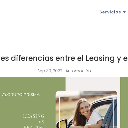
Servicios
es diferencias entre el Leasing y 
Sep 30, 2022
|
Automoción