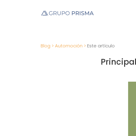
Blog >
Automoción >
Este artículo
Principal