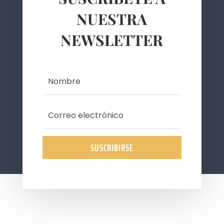
NUESTRA
NEWSLETTER
SUSCRIBIRSE