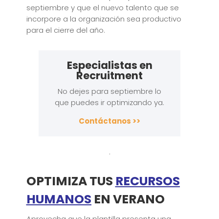
septiembre y que el nuevo talento que se
incorpore a la organización sea productivo
para el cierre del año.
Especialistas en
Recruitment
No dejes para septiembre lo
que puedes ir optimizando ya.
Contáctanos >>
.
OPTIMIZA TUS
RECURSOS
HUMANOS
EN VERANO
Aprovecha que la plantilla presenta una