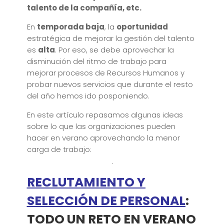
talento de la compañía, etc.
En
temporada baja
, la
oportunidad
estratégica de mejorar la gestión del talento
es
alta
. Por eso, se debe aprovechar la
disminución del ritmo de trabajo para
mejorar procesos de Recursos Humanos y
probar nuevos servicios que durante el resto
del año hemos ido posponiendo.
En este artículo repasamos algunas ideas
sobre lo que las organizaciones pueden
hacer en verano aprovechando la menor
carga de trabajo:
.
RECLUTAMIENTO Y
SELECCIÓN DE PERSONAL
:
TODO UN RETO EN VERANO