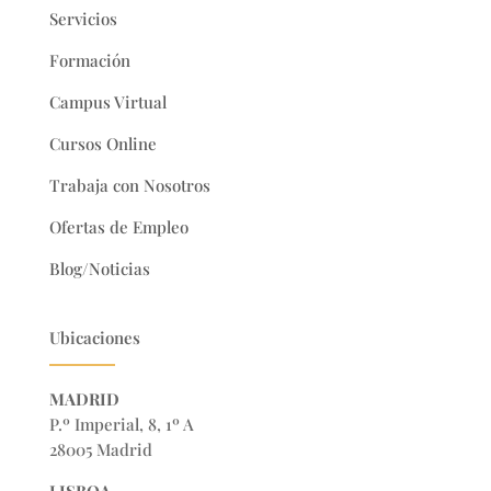
Servicios
Formación
Campus Virtual
Cursos Online
Trabaja con Nosotros
Ofertas de Empleo
Blog/Noticias
Ubicaciones
MADRID
P.º Imperial, 8, 1º A
28005 Madrid