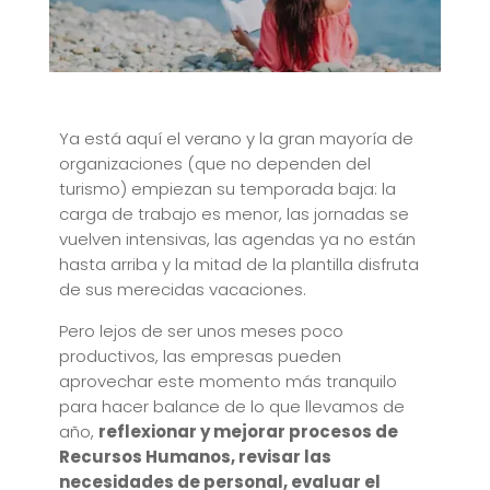
Ya está aquí el verano y la gran mayoría de
organizaciones (que no dependen del
turismo) empiezan su temporada baja: la
carga de trabajo es menor, las jornadas se
vuelven intensivas, las agendas ya no están
hasta arriba y la mitad de la plantilla disfruta
de sus merecidas vacaciones.
Pero lejos de ser unos meses poco
productivos, las empresas pueden
aprovechar este momento más tranquilo
para hacer balance de lo que llevamos de
año,
reflexionar y mejorar procesos de
Recursos Humanos, revisar las
necesidades de personal, evaluar el