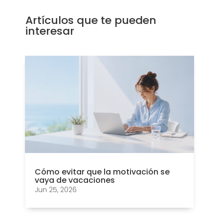
Artículos que te pueden
interesar
Cómo evitar que la motivación se
vaya de vacaciones
Jun 25, 2026