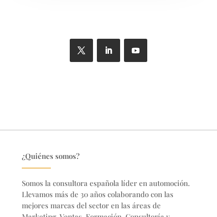
¿Quiénes somos?
Somos la consultora española líder en automoción.
Llevamos más de 30 años colaborando con las
mejores marcas del sector en
las áreas de
Marketing, Ventas, Formación, Consultoría y