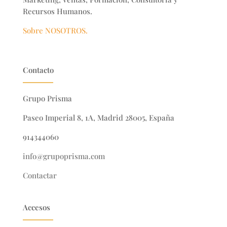
Recursos Humanos.
Sobre NOSOTROS.
Contacto
Grupo Prisma
Paseo Imperial 8, 1A, Madrid 28005, España
914344060
info@grupoprisma.com
Contactar
Accesos