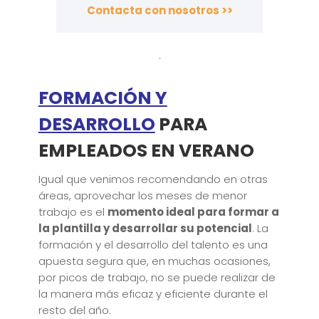
Contacta con nosotros >>
.
FORMACIÓN Y
DESARROLLO
PARA
EMPLEADOS EN VERANO
Igual que venimos recomendando en otras
áreas, aprovechar los meses de menor
trabajo es el
momento ideal para formar a
la plantilla y desarrollar su potencial
. La
formación y el desarrollo del talento es una
apuesta segura que, en muchas ocasiones,
por picos de trabajo, no se puede realizar de
la manera más eficaz y eficiente durante el
resto del año.