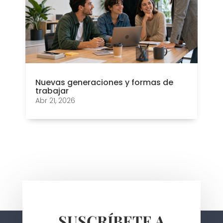
Nuevas generaciones y formas de
trabajar
Abr 21, 2026
SUSCRÍBETE A