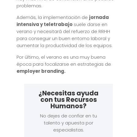
problemas.
Además, la implementación de
jornada
intensiva y teletrabajo
suele darse en
verano y necesitará del refuerzo de RRHH
para conseguir un buen entorno laboral y
aumentar la productividad de los equipos.
Por último, el verano es una muy buena
época para focalizarse en estrategias de
employer branding.
¿Necesitas ayuda
con tus Recursos
Humanos?
No dejes de confiar en tu
talento y apuesta por
especialistas.