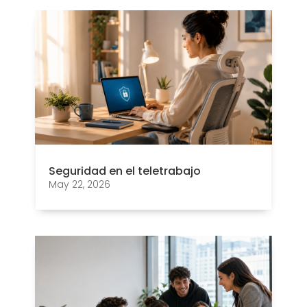
Seguridad en el teletrabajo
May 22, 2026