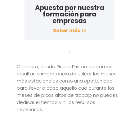
Apuesta por nuestra
formación para
empresas
Saber más >>
.
Con esto, desde Grupo Prisma queremos
resaltar la importancia de utilizar los meses
más estacionales como una oportunidad
para llevar a cabo aquello que durante los
meses de picos altos de trabajo no puedes
dedicar el tiempo y ni los recursos
necesarios.