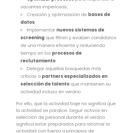
vacantes imperiosas.
Creación y optimización de
bases de
datos
.
Implementar
nuevos sistemas de
screening
que filtren y evalúen candidatos
de una manera eficiente y reduciendo
tiempo en los
procesos de
reclutamiento
.
Delegar aquellas búsquedas más
críticas a
partners especializados en
selección de talento
que mantienen su
actividad incluso en verano.
Por ello, que la actividad baje no significa que
la actividad se paralice. Seguir activos en
selección de personal durante el verano
significa estar preparados para retomar la
actividad con fuerza a principios de