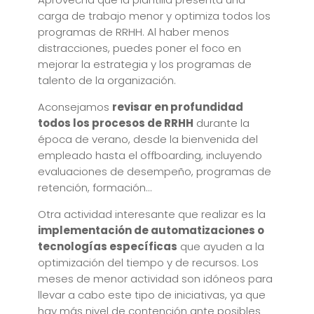
carga de trabajo menor y optimiza todos los
programas de RRHH. Al haber menos
distracciones, puedes poner el foco en
mejorar la estrategia y los programas de
talento de la organización.
Aconsejamos
revisar en profundidad
todos los procesos de RRHH
durante la
época de verano, desde la bienvenida del
empleado hasta el offboarding, incluyendo
evaluaciones de desempeño, programas de
retención, formación…
Otra actividad interesante que realizar es la
implementación de automatizaciones o
tecnologías específicas
que ayuden a la
optimización del tiempo y de recursos. Los
meses de menor actividad son idóneos para
llevar a cabo este tipo de iniciativas, ya que
hay más nivel de contención ante posibles