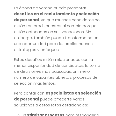
La época de verano puede presentar
desafíos en el reclutamiento y selección
de personal
, ya que muchos candidatos no
están tan predispuestos al cambio porque
están enfocados en sus vacaciones. Sin
embargo, también puede transformarse en
una oportunidad para desarrollar nuevas
estrategias y enfoques.
Estos desafíos están relacionados con la
menor disponibilidad de candidatos, la toma
de decisiones más pausadas, un menor
número de vacantes abiertas, procesos de
selección más lentos…
Pero contar con
especialistas en selección
de personal
puede ofrecerte varias
soluciones a estos retos estacionales:
Optimizar procesos
para responder a