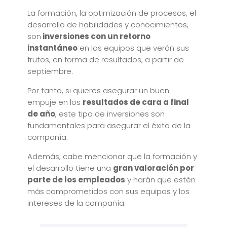
La formación, la optimización de procesos, el
desarrollo de habilidades y conocimientos,
son
inversiones con un retorno
instantáneo
en los equipos que verán sus
frutos, en forma de resultados, a partir de
septiembre.
Por tanto, si quieres asegurar un buen
empuje en los
resultados de cara a final
de año
, este tipo de inversiones son
fundamentales para asegurar el éxito de la
compañía.
Además, cabe mencionar que la formación y
el desarrollo tiene una
gran valoración por
parte de los empleados
y harán que estén
más comprometidos con sus equipos y los
intereses de la compañía.