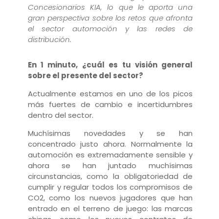
Concesionarios KIA, lo que le aporta una
gran perspectiva sobre los retos que afronta
el sector automoción y las redes de
distribución.
En 1 minuto, ¿cuál es tu visión general
sobre el presente del sector?
Actualmente estamos en uno de los picos
más fuertes de cambio e incertidumbres
dentro del sector.
Muchísimas novedades y se han
concentrado justo ahora. Normalmente la
automoción es extremadamente sensible y
ahora se han juntado muchísimas
circunstancias, como la obligatoriedad de
cumplir y regular todos los compromisos de
CO2, como los nuevos jugadores que han
entrado en el terreno de juego: las marcas