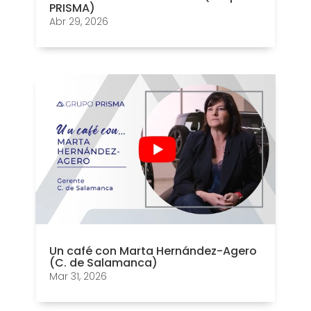
PRISMA)
Abr 29, 2026
Un café con Marta Hernández-Agero
(C. de Salamanca)
Mar 31, 2026