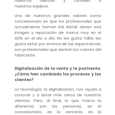
nuestros clientes y también a
nuestros
equipos.
Una de nuestros grandes valores como
concesionario es que los profesionales que
actualmente forman KIA Retail tienen esa
imagen y reputación de marca muy en el
ADN, en el día a día. No les gusta fallar, les
gusta estar por encima de las expectativas,
son profesionales que sienten los colores del
fabricante.
Digitalización de la venta y la postventa.
¿Cómo han cambiado los procesos y los
clientes?
La tecnología, la digitalización, nos ayuda a
conocer y a estar más cerca de nuestros
clientes. Pero, al final, lo que marca la
diferencia son las personas, es el
concesionario, es la cercanía, es la