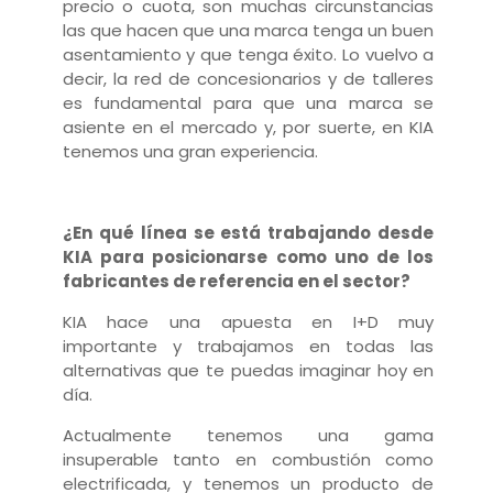
precio o cuota, son muchas circunstancias
las que hacen que una marca tenga un buen
asentamiento y que tenga éxito. Lo vuelvo a
decir, la red de concesionarios y de talleres
es fundamental para que una marca se
asiente en el mercado y, por suerte, en KIA
tenemos una gran experiencia.
¿En qué línea se está trabajando desde
KIA para posicionarse como uno de los
fabricantes de referencia en el sector?
KIA hace una apuesta en I+D muy
importante y trabajamos en todas las
alternativas que te puedas imaginar hoy en
día.
Actualmente tenemos una gama
insuperable tanto en combustión como
electrificada, y t
enemos un producto de