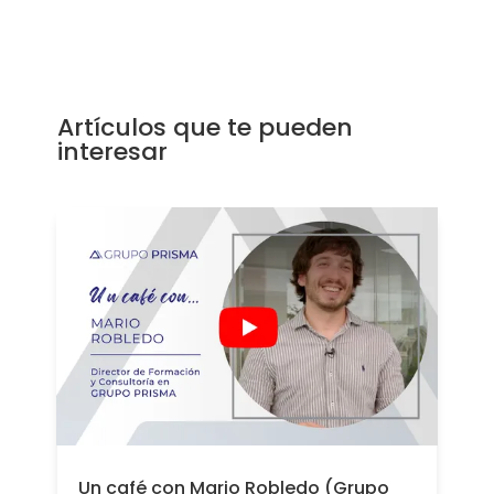
Artículos que te pueden
interesar
Un café con Mario Robledo (Grupo