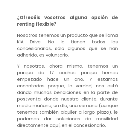
¿Ofrecéis vosotros alguna opción de
renting flexible?
Nosotros tenemos un producto que se llama
KIA Drive. No lo tienen todos los
concesionarios, sólo algunos que se han
adherido, es voluntario.
Y nosotros, ahora mismo, tenemos un
parque de 17 coches porque hemos
empezado hace un año. Y estamos
encantados porque, la verdad, nos está
dando muchas bendiciones en la parte de
postventa, donde nuestro cliente, durante
media mañana, un día, una semana (aunque
tenemos también alquiler a largo plazo), le
podemos dar soluciones de movilidad
directamente aquí, en el concesionario.