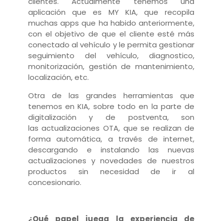
clientes. Actualmente tenemos una
aplicación que es MY KIA, que recopila
muchas apps que ha habido anteriormente,
con el objetivo de que el cliente esté más
conectado al vehículo y le permita gestionar
seguimiento del vehículo, diagnostico,
monitorización, gestión de mantenimiento,
localización, etc.
Otra de las grandes herramientas que
tenemos en KIA, sobre todo en la parte de
digitalización y de postventa, son
las
actualizaciones OTA, que se realizan de
forma automática, a través de internet,
descargando e instalando las nuevas
actualizaciones y novedades de nuestros
productos sin necesidad de ir al
concesionario.
¿Qué papel juega la experiencia de