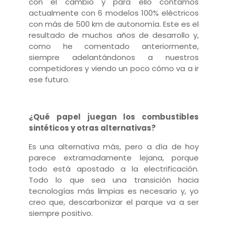
con el cambio y para ello contamos
actualmente con 6 modelos 100% eléctricos
con más de 500 km de autonomía. Este es el
resultado de muchos años de desarrollo y,
como he comentado anteriormente,
siempre adelantándonos a nuestros
competidores y viendo un poco cómo va a ir
ese futuro.
¿Qué papel juegan los combustibles
sintéticos y otras alternativas?
Es una alternativa más, pero a día de hoy
parece extramadamente lejana, porque
todo está apostado a la electrificación.
Todo lo que sea una transición hacia
tecnologías más limpias es necesario y, yo
creo que, descarbonizar el parque va a ser
siempre positivo.