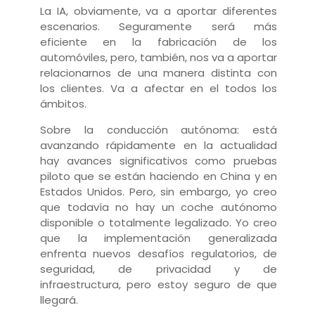
La IA, obviamente, va a aportar diferentes
escenarios. Seguramente será más
eficiente en la fabricación de los
automóviles, pero, también, nos va a aportar
relacionarnos de una manera distinta con
los clientes. Va a afectar en el todos los
ámbitos.
Sobre la conducción autónoma: está
avanzando rápidamente en la actualidad
hay avances significativos como pruebas
piloto que se están haciendo en China y en
Estados Unidos. Pero, s
in embargo, yo creo
que todavía no hay un coche autónomo
disponible o totalmente legalizado. Yo creo
que la implementación generalizada
enfrenta nuevos desafíos regulatorios, de
seguridad, de privacidad y de
infraestructura, pero estoy seguro de que
llegará.