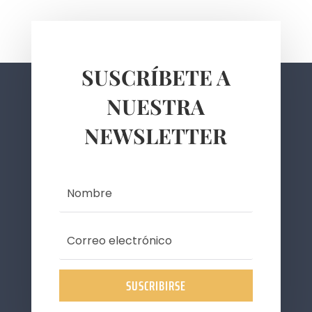
SUSCRÍBETE A
NUESTRA
NEWSLETTER
SUSCRIBIRSE