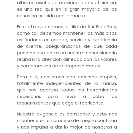
altísimo nivel de profesionalidad y eficiencia,
es una red que en la gran mayoría de los
casos ha crecido con la marca.
Es cierto que somos la filial de KIA España y,
como tal, debemos mantener los más
altos
estándares en calidad, servicio y experiencia
de cliente, asegurándonos de
que cada
persona que entra en nuestro concesionario
reciba una atención
alineada con los valores
y compromisos de la empresa matriz.
Para ello, contamos
con recursos propios,
totalmente independientes de la marca,
que nos aportan
todas las herramientas
necesarias para llevar a cabo los
requerimientos que exige el
fabricante.
Nuestra exigencia es constante y esto nos
mantiene en un proceso de mejora
continua
y nos impulsa a dar lo mejor de nosotros a