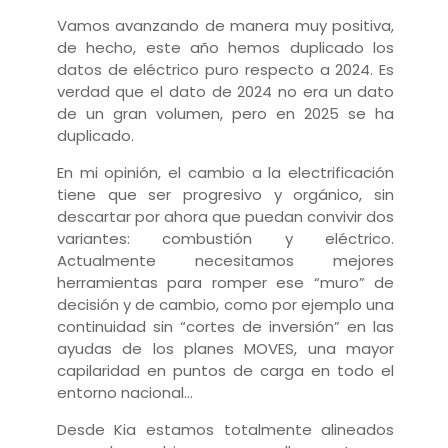
Vamos avanzando de manera muy positiva,
de hecho, este año hemos duplicado los
datos de eléctrico puro respecto a 2024. Es
verdad que el dato de 2024 no era un dato
de un gran volumen, pero en 2025 se ha
duplicado.
En mi opinión, el cambio a la electrificación
tiene que ser progresivo y orgánico, sin
descartar por ahora que puedan convivir dos
variantes: combustión y eléctrico.
Actualmente necesitamos mejores
herramientas para romper ese “muro” de
decisión y de cambio, como por ejemplo una
continuidad sin “cortes de inversión” en las
ayudas de los planes MOVES, una mayor
capilaridad en puntos de carga en todo el
entorno nacional…
Desde Kia estamos totalmente alineados