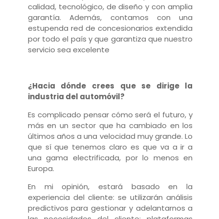
calidad, tecnológico, de diseño y con amplia
garantía. Además, contamos con una
estupenda red de concesionarios extendida
por todo el país y que garantiza que nuestro
servicio sea excelente
¿Hacia dónde crees que se dirige la
industria del automóvil?
Es complicado pensar cómo será el futuro, y
más en un sector que ha cambiado en los
últimos años a una velocidad muy grande.
Lo
que sí que tenemos claro es que va a ir a
una gama electrificada, por lo menos en
Europa.
En mi opinión, estará basado en la
experiencia del cliente: se utilizarán análisis
predictivos para gestionar y adelantarnos a
las necesidades del cliente; plataformas