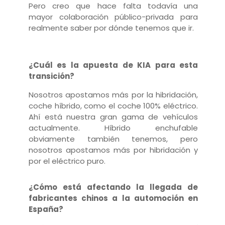
Pero creo que hace falta todavía una
mayor
colaboración público-privada para
realmente saber por dónde tenemos que ir.
¿Cuál es la apuesta de KIA para esta
transición?
Nosotros apostamos más por la hibridación,
coche híbrido, como el coche 100% eléctrico.
Ahí está nuestra gran gama de vehículos
actualmente. Híbrido enchufable
obviamente también tenemos, pero
nosotros apostamos más por hibridación y
por el eléctrico puro.
¿Cómo está afectando la llegada de
fabricantes chinos a la automoción en
España?