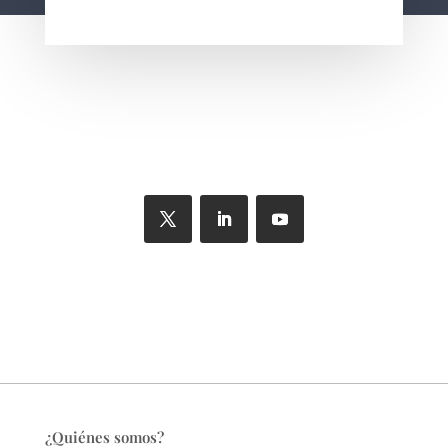
¿Quiénes somos?