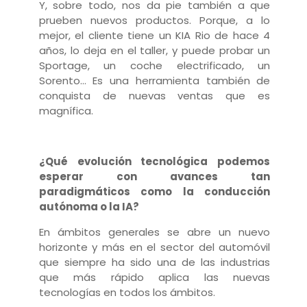
Y, sobre todo, nos da pie también a que
prueben nuevos productos. Porque, a lo
mejor, el cliente tiene un KIA Rio de hace 4
años, lo deja en el taller, y puede probar un
Sportage, un coche electrificado, un
Sorento… Es una herramienta también de
conquista de nuevas ventas que es
magnífica.
¿Qué evolución tecnológica podemos
esperar con avances tan
paradigmáticos como la conducción
autónoma o la IA?
En ámbitos generales se abre un nuevo
horizonte y más en el sector del automóvil
que siempre ha sido una de las industrias
que más rápido aplica las nuevas
tecnologías en todos los ámbitos.