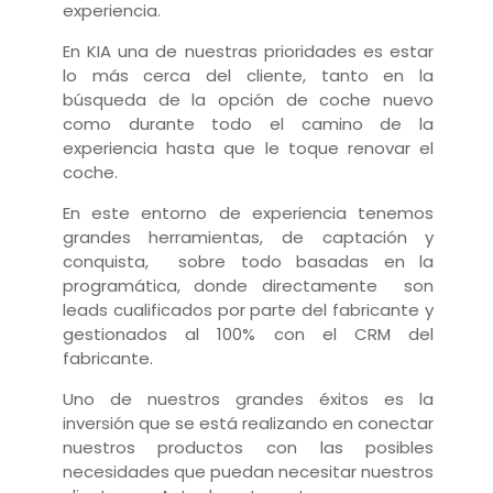
experiencia.
En KIA una de nuestras prioridades es estar
lo más cerca del cliente, tanto en la
búsqueda de la opción de coche nuevo
como durante todo el camino de la
experiencia hasta que le toque renovar el
coche.
En este entorno de experiencia tenemos
grandes herramientas, de captación y
conquista, sobre todo basadas en la
programática, donde directamente son
leads cualificados por parte del fabricante y
gestionados al 100% con el CRM del
fabricante.
Uno de nuestros grandes éxitos es la
inversión que se está realizando en conectar
nuestros productos con las posibles
necesidades que puedan necesitar nuestros