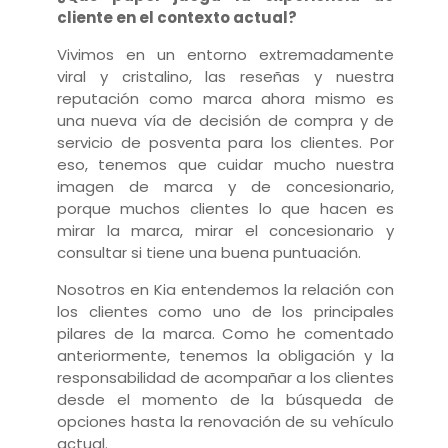
cliente en el contexto actual?
Vivimos en un entorno extremadamente
viral y cristalino, las reseñas y nuestra
reputación como marca ahora mismo es
una nueva vía de decisión de compra y de
servicio de posventa para los clientes. Por
eso, tenemos que cuidar mucho nuestra
imagen de marca y de concesionario,
porque muchos clientes lo que hacen es
mirar la marca, mirar el concesionario y
consultar si tiene una buena puntuación.
Nosotros en Kia entendemos la relación con
los clientes como uno de los principales
pilares de la marca. Como he comentado
anteriormente, tenemos la obligación y la
responsabilidad de acompañar a los clientes
desde el momento de la búsqueda de
opciones hasta la renovación de su vehículo
actual.