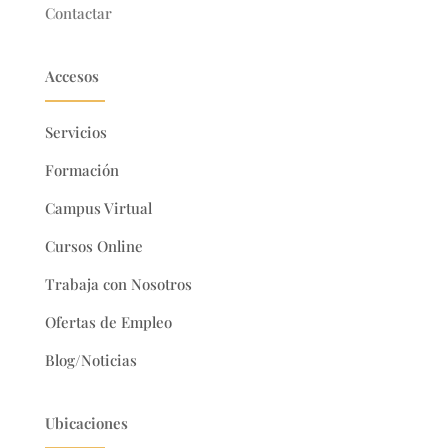
Contactar
Accesos
Servicios
Formación
Campus Virtual
Cursos Online
Trabaja con Nosotros
Ofertas de Empleo
Blog/Noticias
Ubicaciones