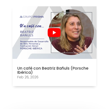
Un café con Beatriz Bañuls (Porsche
Ibérica)
Feb 26, 2026