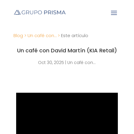
Blog >
Un café con… >
Este artículo
Un café con David Martín (KIA Retail)
Oct 30, 2025
|
Un café con...