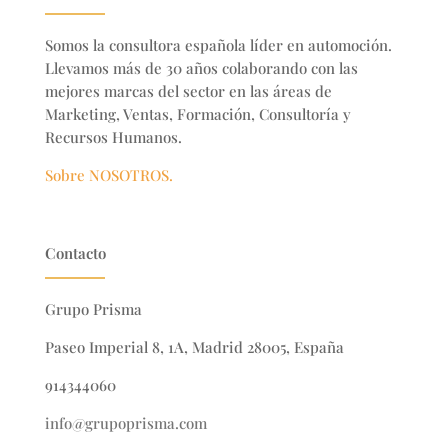
Somos la consultora española líder en automoción.
Llevamos más de 30 años colaborando con las
mejores marcas del sector en
las áreas de
Marketing, Ventas, Formación, Consultoría y
Recursos Humanos.
Sobre NOSOTROS.
Contacto
Grupo Prisma
Paseo Imperial 8, 1A, Madrid 28005, España
914344060
info@grupoprisma.com