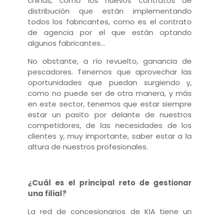
chinas, como los nuevos contratos de
distribución que están implementando
todos los fabricantes, como es el contrato
de agencia por el que están optando
algunos fabricantes…
No obstante, a río revuelto, ganancia de
pescadores. Tenemos que aprovechar las
oportunidades que puedan surgiendo y,
como no puede ser de otra manera, y más
en este sector, tenemos que estar siempre
estar un pasito por delante de nuestros
competidores, de las necesidades de los
clientes y, muy importante, saber estar a la
altura de nuestros profesionales.
¿Cuál es el principal reto de gestionar
una filial?
La red de concesionarios de KIA tiene un