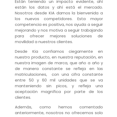
Están teniendo un impacto evidente, ahí
están los datos y ahí está el mercado.
Nosotros desde KIA damos la bienvenida a
los nuevos competidores. Esta mayor
competencia es positiva, nos ayuda a seguir
mejorando y nos motiva a seguir trabajando
para ofrecer mejores soluciones de
movilidad a nuestros clientes.
Desde Kia confiamos ciegamente en
nuestro producto, en nuestra reputación, en
nuestra imagen de marca, que año a año y
de manera constante se refleja en las
matriculaciones, con una cifra constante
entre 50 y 60 mil unidades que se va
manteniendo sin picos, y refleja una
aceptación magnífica por parte de los
clientes.
Además, como hemos comentado
anteriormente, nosotros no ofrecemos solo