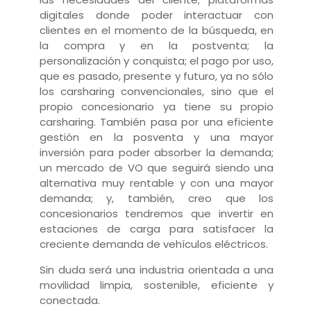
digitales donde poder interactuar con
clientes en el momento de la búsqueda, en
la compra y en la postventa; la
personalización y conquista; el pago por uso,
que es pasado, presente y futuro, ya no sólo
los carsharing convencionales, sino que el
propio concesionario ya tiene su propio
carsharing. También pasa por
una eficiente
gestión en la posventa y una mayor
inversión para poder absorber la demanda;
un mercado de VO que seguirá siendo una
alternativa muy rentable y con una mayor
demanda; y, también, creo que los
concesionarios tendremos que invertir en
estaciones de carga para satisfacer la
creciente demanda de vehículos eléctricos.
Sin duda será una industria orientada a una
movilidad limpia, sostenible, eficiente y
conectada.