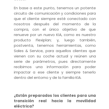
En base a este punto, tenemos un potente
circuito de comunicación y condiciones para
que el cliente siempre esté conectado con
nosotros después del momento de la
compra, con el único objetivo de que
renueve por un nuevo KIA, como es nuestro
producto Flexiplan; y, luego también,
postventa, tenemos herramientas, como
Sales & Service, para aquellos clientes que
vienen con su coche actual y reúnen una
serie de parámetros, pues directamente
recibimos una información para poder
impactar a ese cliente y siempre tenerlo
dentro del entorno y de la familia KIA.
¿Están preparados los clientes para una
transición real hacia la movilidad
eléctrica?