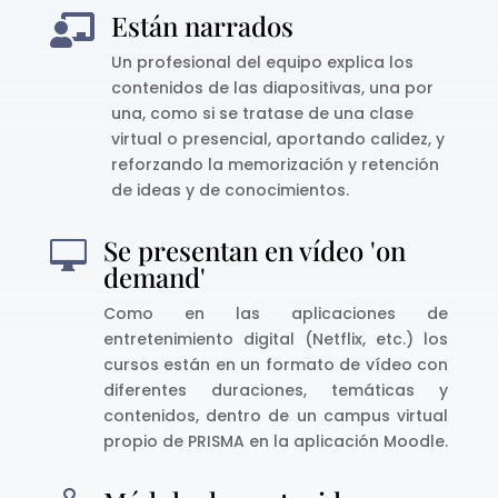
Están narrados

Un profesional del equipo explica los
contenidos de las diapositivas, una por
una, como si se tratase de una clase
virtual o presencial, aportando calidez, y
reforzando la memorización y retención
de ideas y de conocimientos.
Se presentan en vídeo 'on

demand'
Como en las aplicaciones de
entretenimiento digital (Netflix, etc.) los
cursos están en un formato de vídeo con
diferentes duraciones, temáticas y
contenidos, dentro de un campus virtual
propio de PRISMA en la aplicación Moodle.