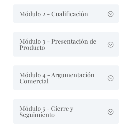
Módulo 2 - Cualificación
Módulo 3 - Presentación de
Producto
Módulo 4 - Argumentación
Comercial
Módulo 5 - Cierre y
Seguimiento