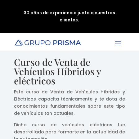
30 años de experiencia junto a nuestros
clientes
.
Curso de Venta de
Vehículos Híbridos y
eléctricos
Este curso de Venta de Vehículos Híbridos y
Eléctricos capacita técnicamente y te dota de
conocimientos fundamentales sobre este tipo
de vehículos tan actuales.
Dicho curso de vehículos eléctricos fue
desarrollado para formarte en la actualidad de