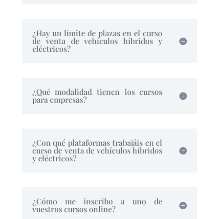
¿Hay un límite de plazas en el curso
de venta de vehículos híbridos y
eléctricos?
¿Qué modalidad tienen los cursos
para empresas?
¿Con qué plataformas trabajáis en el
curso de venta de vehículos híbridos
y eléctricos?
¿Cómo me inscribo a uno de
vuestros cursos online?