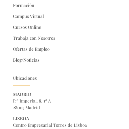
Formación
Campus Virtual
Cursos Online
Trabaja con Nosotros
Ofertas de Empleo
Blog/Noticias
Ubicaciones
MADRID
P.º Imperial, 8, 1º A
28005 Madrid
LISBOA
Centro Empresarial Torres de Lisboa