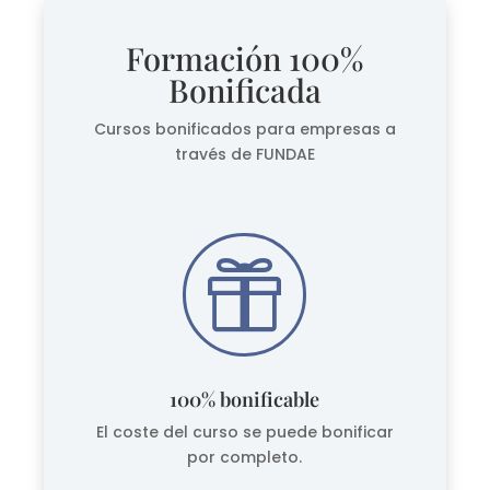
Formación 100%
Bonificada
Cursos bonificados para empresas a
través de FUNDAE

100% bonificable
El coste del curso se puede bonificar
por completo.