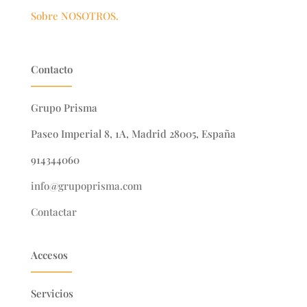
Sobre NOSOTROS.
Contacto
Grupo Prisma
Paseo Imperial 8, 1A, Madrid 28005, España
914344060
info@grupoprisma.com
Contactar
Accesos
Servicios