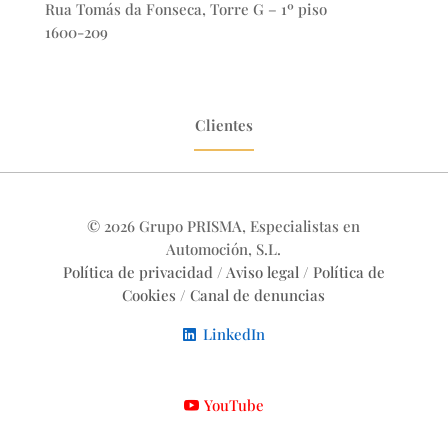
Rua Tomás da Fonseca, Torre G – 1º piso
1600-209
Clientes
© 2026 Grupo PRISMA, Especialistas en
Automoción, S.L.
Política de privacidad
/
Aviso legal
/
Política de
Cookies
/
Canal de denuncias
LinkedIn
YouTube