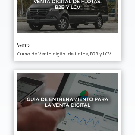
Venta
Curso de Venta digital de flotas, B2B y LCV