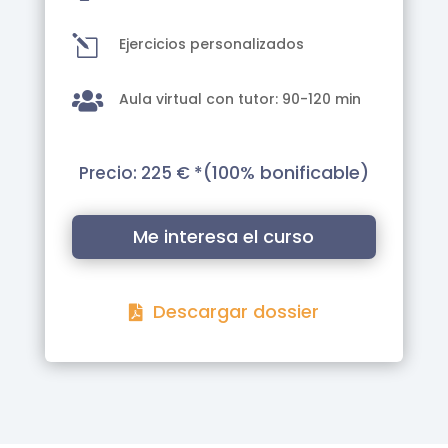
l
Ejercicios personalizados

Aula virtual con tutor: 90-120 min
(100% bonificable)
Precio: 225 € *
Me interesa el curso
Descargar dossier