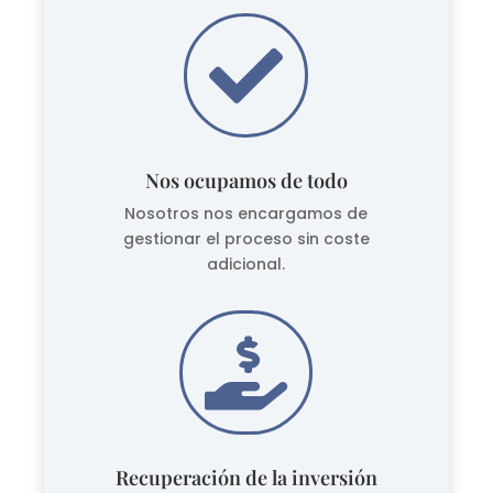

Nos ocupamos de todo
Nosotros nos encargamos de
gestionar el proceso sin coste
adicional.

Recuperación de la inversión