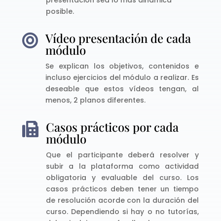
presentación sea lo más dinámica
posible.
Vídeo presentación de cada

módulo
Se explican los objetivos, contenidos e
incluso ejercicios del módulo a realizar. Es
deseable que estos vídeos tengan, al
menos, 2 planos diferentes.
Casos prácticos por cada

módulo
Que el participante deberá resolver y
subir a la plataforma como actividad
obligatoria y evaluable del curso. Los
casos prácticos deben tener un tiempo
de resolución acorde con la duración del
curso. Dependiendo si hay o no tutorías,