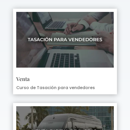
Venta
Curso de Tasación para vendedores