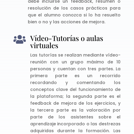
debe incluirse un feedback, resumen o
resolución de los casos prácticos para
que el alumno conozca si lo ha resuelto
bien o no y las acciones de mejora.
Vídeo-Tutorías o aulas

virtuales
Las tutorías se realizan mediante vídeo-
reunión con un grupo máximo de 10
personas y cuentan con tres partes. La
primera parte es un recorrido
recordando y comentando los
conceptos clave del funcionamiento de
la plataforma; la segunda parte es el
feedback de mejora de los ejercicios, y
la tercera parte es la valoración por
parte de los asistentes sobre el
aprendizaje incorporado o las destrezas
adquiridas durante la formación. Las