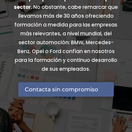
sector
. No obstante, cabe remarcar que
llevamos más de 30 años ofreciendo
formación a medida para las empresas
más relevantes, a nivel mundial, del
sector automoción: BMW, Mercedes-
Benz, Opel o Ford confían en nosotros
para la formación y continuo desarrollo
de sus empleados.
Contacta sin compromiso