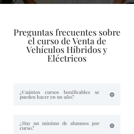
Preguntas frecuentes sobre
el curso de Venta de
Vehículos Híbridos y
Eléctricos
¿Cuántos cursos bonificables se
pueden hacer en un año?
¿Hay un mínimo de alumnos por
curso?