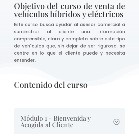
Objetivo del curso de venta de
vehículos híbridos y eléctricos
Este curso busca ayudar al asesor comercial a
suministrar al cliente una información
comprensible, clara y completa sobre este tipo
de vehículos que, sin dejar de ser rigurosa, se
centre en lo que el cliente puede y necesita
entender.
Contenido del curso
Módulo 1 - Bienvenida y
Acogida al Cliente