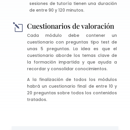
sesiones de tutoría tienen una duración
de entre 90 y 120 minutos.
Cuestionarios de valoración
l
Cada módulo debe contener un
cuestionario con preguntas tipo test de
unas 5 preguntas. La idea es que el
cuestionario aborde los temas clave de
la formación impartida y que ayuda a
recordar y consolidar conocimientos.
A la finalización de todos los módulos
habrá un cuestionario final de entre 10 y
20 preguntas sobre todos los contenidos
tratados.