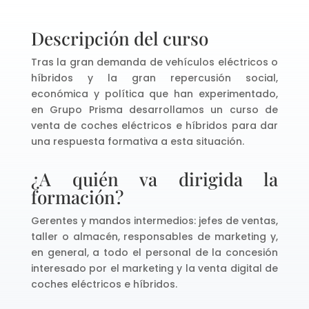
Descripción del curso
Tras la gran demanda de vehículos eléctricos o
híbridos y la gran repercusión social,
económica y política que han experimentado,
en Grupo Prisma desarrollamos un curso de
venta de coches eléctricos e híbridos para dar
una respuesta formativa a esta situación.
¿A quién va dirigida la
formación?
Gerentes y mandos intermedios: jefes de ventas,
taller o almacén, responsables de marketing y,
en general, a todo el personal de la concesión
interesado por el marketing y la venta digital de
coches eléctricos e híbridos.