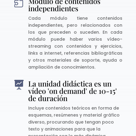
Módulo de contenidos

independientes
Cada módulo tiene contenidos
independientes, pero relacionados con
los que preceden o suceden. En cada
módulo puede haber varios vídeo-
streaming con contenidos y ejercicios,
links a internet, referencias bibliográficas
y otros materiales de soporte, ayuda o
ampliación de conocimientos.
La unidad didáctica es un

vídeo 'on demand' de 10-15'
de duración
Incluye contenidos teóricos en forma de
esquemas, resúmenes y material gráfico
diverso, procurando que tengan poco
texto y animaciones para que la