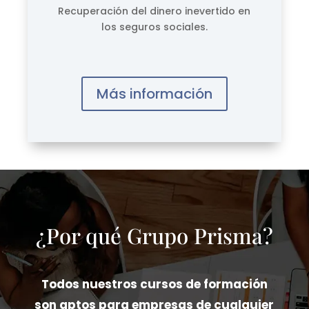
Recuperación del dinero inevertido en
los seguros sociales.
Más información
¿Por qué Grupo Prisma?
Todos nuestros cursos de formación
son aptos para empresas de cualquier