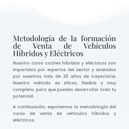
Metodología de la formación
de Venta de Vehículos
Híbridos y Eléctricos
Nuestro curso coches híbridos y eléctricos son
impartidos por expertos del sector y avalados
por nuestros más de 25 años de trayectoria.
Nuestro método es eficaz, flexible y muy
completo, para que puedas desarrollar todo tu
potencial.
A continuación, exponemos la metodología del
curso de venta de vehículos híbridos y
eléctricos.