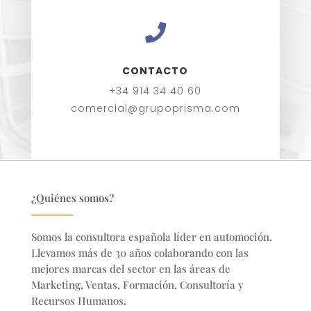

CONTACTO
+34 914 34 40 60
comercial@grupoprisma.com
¿Quiénes somos?
Somos la consultora española líder en automoción.
Llevamos más de 30 años colaborando con las
mejores marcas del sector en
las áreas de
Marketing, Ventas, Formación, Consultoría y
Recursos Humanos.