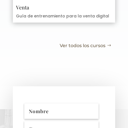
Venta
Guía de entrenamiento para la venta digital
Ver todos los cursos