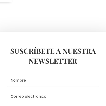
SUSCRÍBETE A NUESTRA
NEWSLETTER