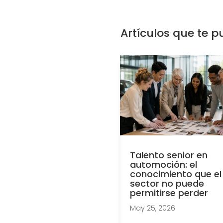
Artículos que te p
Talento senior en
automoción: el
conocimiento que el
sector no puede
permitirse perder
May 25, 2026