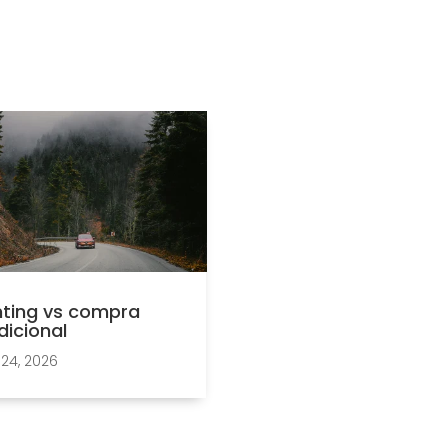
ting vs compra
dicional
24, 2026