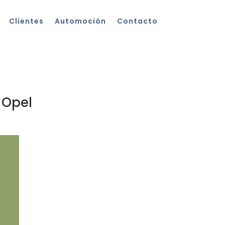
Clientes
Automoción
Contacto
 Opel