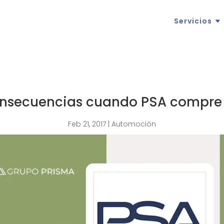
Servicios
nsecuencias cuando PSA compre
Feb 21, 2017
|
Automoción