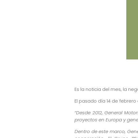
Es la noticia del mes, la ne
El pasado día 14 de febrero
“Desde 2012, General Moto
proyectos en Europa y gener
Dentro de este marco, Gene