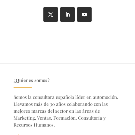
¿Quiénes somos?
Somos la consultora española líder en automoción.
Llevamos más de 30 años colaborando con las
mejores marcas del sector en
las áreas de
Marketing, Ventas, Formación, Consultoría y
Recursos Humanos.