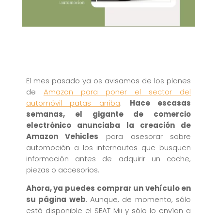
El mes pasado ya os avisamos de los planes
de
Amazon para poner el sector del
automóvil patas arriba
.
Hace escasas
semanas, el gigante de comercio
electrónico anunciaba la creación de
Amazon Vehicles
para asesorar sobre
automoción a los internautas que busquen
información antes de adquirir un coche,
piezas o accesorios.
Ahora, ya puedes comprar un vehículo en
su página web
. Aunque, de momento, sólo
está disponible el SEAT Mii y sólo lo envían a