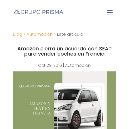
Blog >
Automoción >
Este artículo
Amazon cierra un acuerdo con SEAT
para vender coches en Francia
Oct 29, 2016
|
Automoción