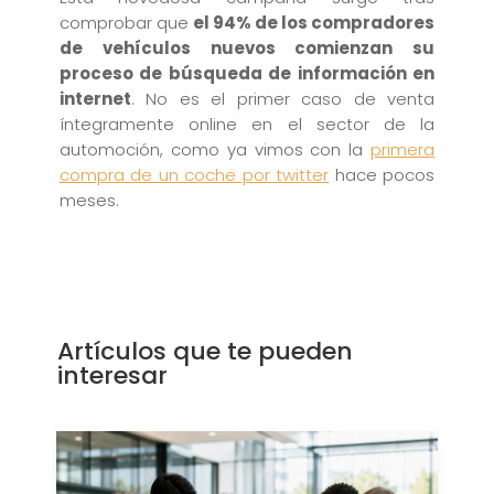
comprobar que
el 94% de los compradores
de vehículos nuevos comienzan su
proceso de búsqueda de información en
internet
. No es el primer caso de venta
íntegramente online en el sector de la
automoción, como ya vimos con la
primera
compra de un coche por twitter
hace pocos
meses.
Artículos que te pueden
interesar