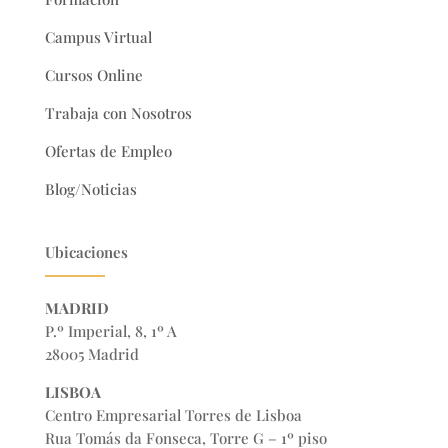
Campus Virtual
Cursos Online
Trabaja con Nosotros
Ofertas de Empleo
Blog/Noticias
Ubicaciones
MADRID
P.º Imperial, 8, 1º A
28005 Madrid
LISBOA
Centro Empresarial Torres de Lisboa
Rua Tomás da Fonseca, Torre G – 1º piso