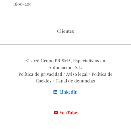
1600-209
Clientes
© 2026 Grupo PRISMA, Especialistas en
Automoción, S.L.
Política de privacidad
/
Aviso legal
/
Política de
Cookies
/
Canal de denuncias
LinkedIn
YouTube