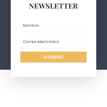
NEWSLETTER
SUSCRIBIRSE