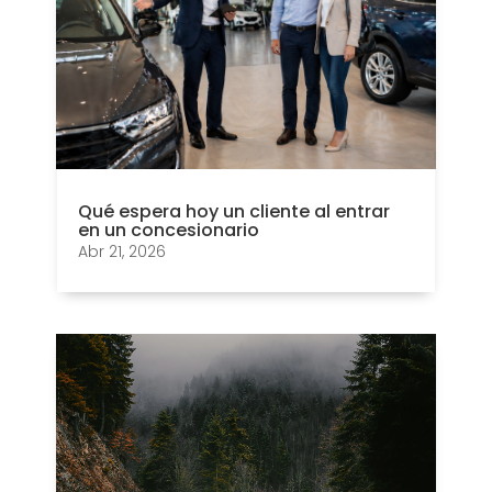
Qué espera hoy un cliente al entrar
en un concesionario
Abr 21, 2026