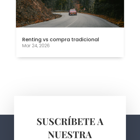
Renting vs compra tradicional
Mar 24, 2026
SUSCRÍBETE A
NUESTRA