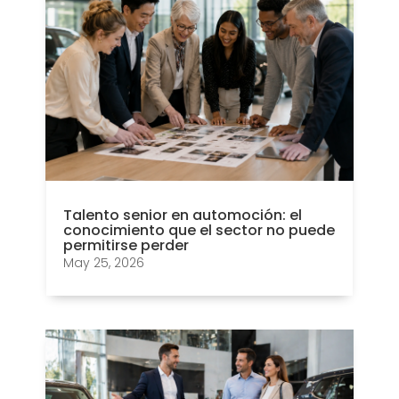
Talento senior en automoción: el
conocimiento que el sector no puede
permitirse perder
May 25, 2026