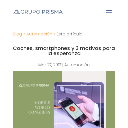
Blog >
Automoción >
Este artículo
Coches, smartphones y 3 motivos para
la esperanza
Mar 27, 2017
|
Automoción