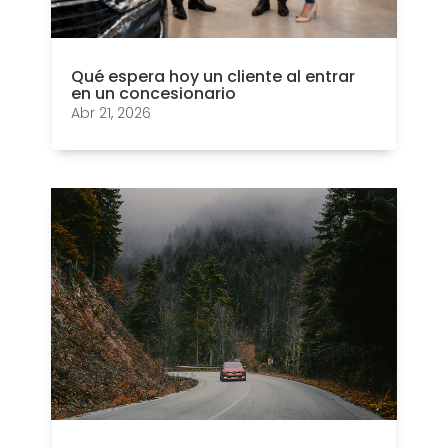
Qué espera hoy un cliente al entrar
en un concesionario
Abr 21, 2026