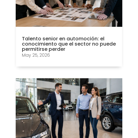
Talento senior en automoción: el
conocimiento que el sector no puede
permitirse perder
May 25, 2026