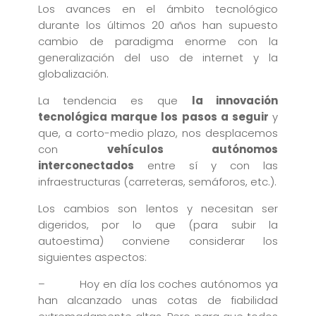
Los avances en el ámbito tecnológico
durante los últimos 20 años han supuesto
cambio de paradigma enorme con la
generalización del uso de internet y la
globalización.
La tendencia es que
la innovación
tecnológica marque los pasos a seguir
y
que, a corto-medio plazo, nos desplacemos
con
vehículos autónomos
interconectados
entre sí y con las
infraestructuras (carreteras, semáforos, etc.).
Los cambios son lentos y necesitan ser
digeridos, por lo que (para subir la
autoestima) conviene considerar los
siguientes aspectos:
– Hoy en día los coches autónomos ya
han alcanzado unas cotas de fiabilidad