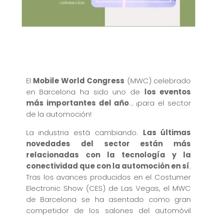
El
Mobile World Congress
(MWC) celebrado
en Barcelona ha sido uno de
los eventos
más importantes del año
… ¡para el sector
de la automoción!
La industria está cambiando.
Las últimas
novedades del sector están más
relacionadas con la tecnología y la
conectividad que con la automoción en sí
.
Tras los avances producidos en el Costumer
Electronic Show (CES) de Las Vegas, el MWC
de Barcelona se ha asentado como gran
competidor de los salones del automóvil