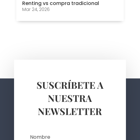
Renting vs compra tradicional
Mar 24, 2026
SUSCRÍBETE A
NUESTRA
NEWSLETTER