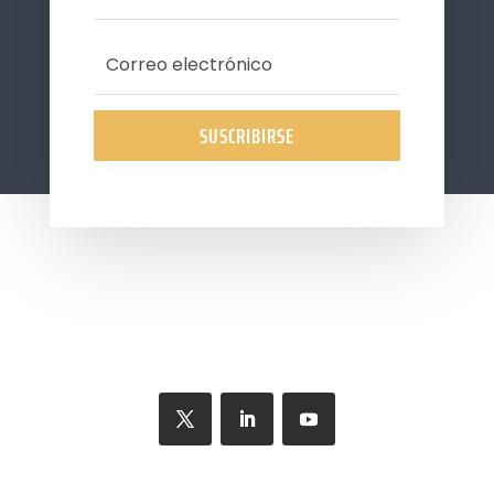
SUSCRIBIRSE