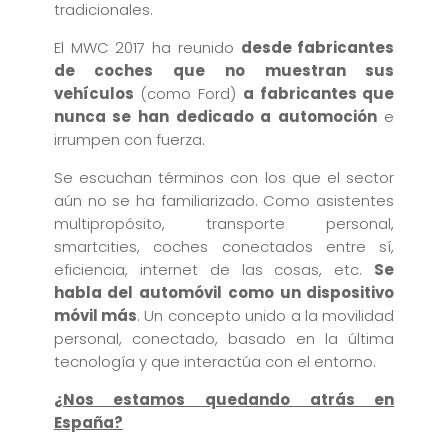
tradicionales.
El MWC 2017 ha reunido
desde fabricantes
de coches que no muestran sus
vehículos
(como Ford)
a fabricantes que
nunca se han dedicado a automoción
e
irrumpen con fuerza.
Se escuchan términos con los que el sector
aún no se ha familiarizado. Como asistentes
multipropósito, transporte personal,
smartcities, coches conectados entre sí,
eficiencia, internet de las cosas, etc.
Se
habla del automóvil como un dispositivo
móvil más
. Un concepto unido a la movilidad
personal, conectado, basado en la última
tecnología y que interactúa con el entorno.
¿Nos estamos quedando atrás en
España?