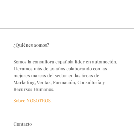
¿Quiénes somos?
Somos la consultora española líder en automoción.
Llevamos más de 30 años colaborando con las
mejores marcas del sector en
las áreas de
Marketing, Ventas, Formación, Consultoría y
Recursos Humanos.
Sobre NOSOTROS.
Contacto