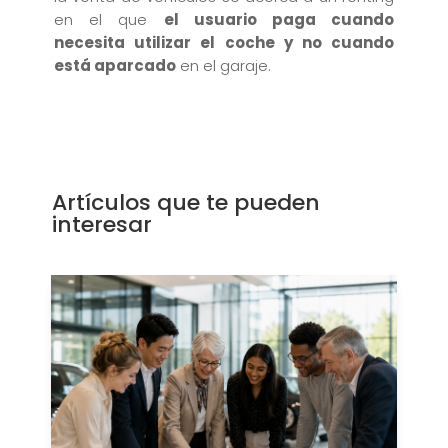
en el que
el usuario paga cuando
necesita utilizar el coche y no cuando
está aparcado
en el garaje.
Artículos que te pueden
interesar