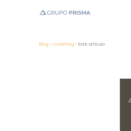
Blog >
Coaching >
Este artículo