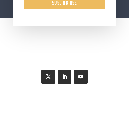
SUSCRIBIRSE