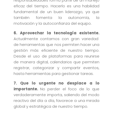
responsabilidades forma parte de un manejo
eficaz del tiempo. Hacerlo es una habilidad
fundamental de un buen liderazgo, ya que
también fomenta la autonomía, la
motivación y la autoconfianza del equipo.
6. Aprovechar la tecnología existente.
Actualmente contamos con gran variedad
de herramientas que nos permiten hacer una
gestión más eficiente de nuestro tiempo.
Desde el uso de plataformas para reunirse
de manera digital, calendarios que permiten
registrar, categorizar y compartir eventos,
hasta herramientas para gestionar tareas.
7. Que lo urgente no desplace a lo
importante.
No perder el foco de lo que
verdaderamente importa, saliendo del modo
reactivo del día a día, favorece a una mirada
global y estratégica de nuestro tiempo.