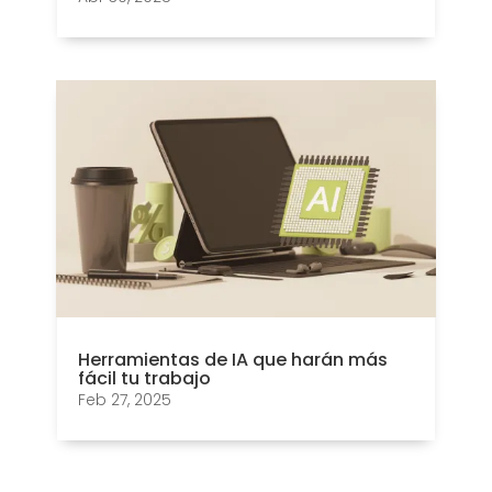
Herramientas de IA que harán más
fácil tu trabajo
Feb 27, 2025