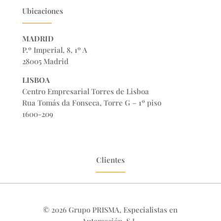
Ubicaciones
MADRID
P.º Imperial, 8, 1º A
28005 Madrid
LISBOA
Centro Empresarial Torres de Lisboa
Rua Tomás da Fonseca, Torre G – 1º piso
1600-209
Clientes
© 2026 Grupo PRISMA, Especialistas en