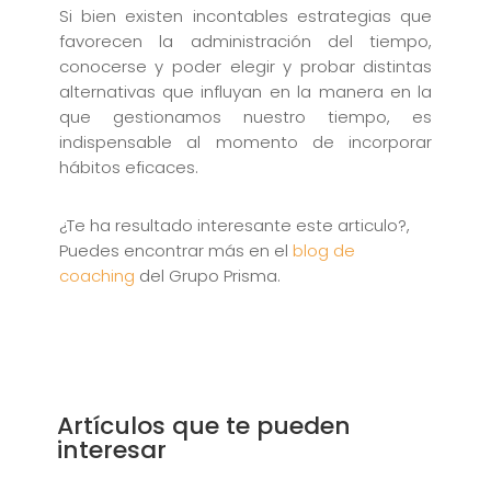
Si bien existen incontables estrategias que
favorecen la administración del tiempo,
conocerse y poder elegir y probar distintas
alternativas que influyan en la manera en la
que gestionamos nuestro tiempo, es
indispensable al momento de incorporar
hábitos eficaces.
¿Te ha resultado interesante este articulo?,
Puedes encontrar más en el
blog de
coaching
del Grupo Prisma.
Artículos que te pueden
interesar