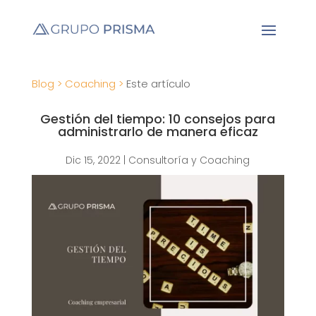
Blog >
Coaching >
Este artículo
Gestión del tiempo: 10 consejos para
administrarlo de manera eficaz
Dic 15, 2022
|
Consultoría y Coaching