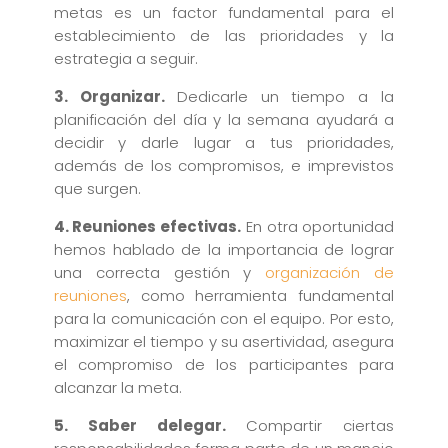
metas es un factor fundamental para el
establecimiento de las prioridades y la
estrategia a seguir.
3. Organizar.
Dedicarle un tiempo a la
planificación del día y la semana ayudará a
decidir y darle lugar a tus prioridades,
además de los compromisos, e imprevistos
que surgen.
4. Reuniones efectivas.
En otra oportunidad
hemos hablado de la importancia de lograr
una correcta gestión y
organización de
reuniones
, como herramienta fundamental
para la comunicación con el equipo. Por esto,
maximizar el tiempo y su asertividad, asegura
el compromiso de los participantes para
alcanzar la meta.
5. Saber delegar.
Compartir ciertas