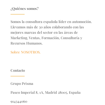
¿Quiénes somos?
Somos la consultora española líder en automoción.
Llevamos más de 30 años colaborando con las
mejores marcas del sector en
las áreas de
Marketing, Ventas, Formación, Consultoría y
Recursos Humanos.
Sobre NOSOTROS.
Contacto
Grupo Prisma
Paseo Imperial 8, 1A, Madrid 28005, España
914344060