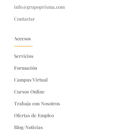
info@grupoprisma.com
Contactar
Accesos
Servicios
Formación
Campus Virtual
Cursos Online
Trabaja con Nosotros
Ofertas de Empleo
Blog/Noticias