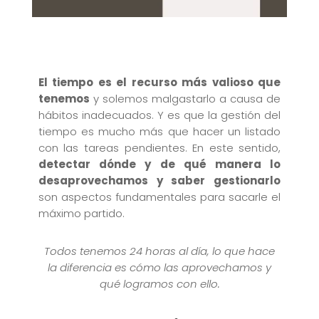
El tiempo es el recurso más valioso que
tenemos
y solemos malgastarlo a causa de
hábitos inadecuados. Y es que la gestión del
tiempo es mucho más que hacer un listado
con las tareas pendientes. En este sentido,
detectar dónde y de qué manera lo
desaprovechamos y saber gestionarlo
son aspectos fundamentales para sacarle el
máximo partido.
Todos tenemos 24 horas al día, lo que hace
la diferencia es cómo las aprovechamos y
qué logramos con ello.