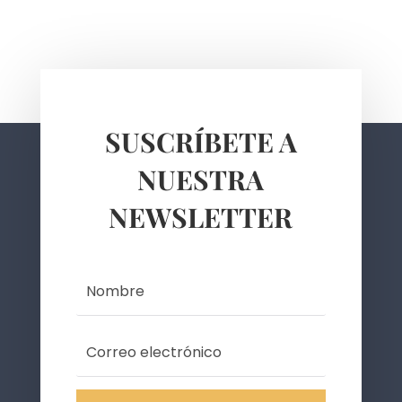
SUSCRÍBETE A
NUESTRA
NEWSLETTER