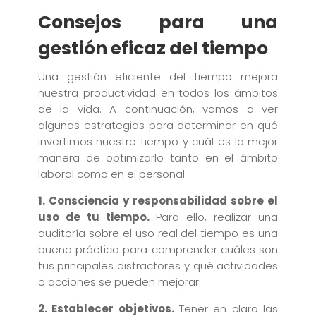
Consejos para una
gestión eficaz del tiempo
Una gestión eficiente del tiempo mejora
nuestra productividad en todos los ámbitos
de la vida. A continuación, vamos a ver
algunas estrategias para determinar en qué
invertimos nuestro tiempo y cuál es la mejor
manera de optimizarlo tanto en el ámbito
laboral como en el personal:
1. Consciencia y responsabilidad sobre el
uso de tu tiempo.
Para ello, realizar una
auditoría sobre el uso real del tiempo es una
buena práctica para comprender cuáles son
tus principales distractores y qué actividades
o acciones se pueden mejorar.
2. Establecer objetivos.
Tener en claro las