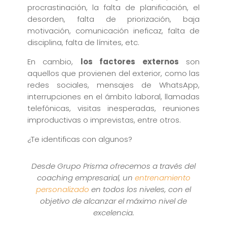
procrastinación, la falta de planificación, el
desorden, falta de priorización, baja
motivación, comunicación ineficaz, falta de
disciplina, falta de límites, etc.
En cambio,
los factores externos
son
aquellos que provienen del exterior, como las
redes sociales, mensajes de WhatsApp,
interrupciones en el ámbito laboral, llamadas
telefónicas, visitas inesperadas, reuniones
improductivas o imprevistas, entre otros.
¿Te identificas con algunos?
Desde Grupo Prisma ofrecemos a través del
coaching empresarial, un
entrenamiento
personalizado
en todos los niveles, con el
objetivo de alcanzar el máximo nivel de
excelencia.