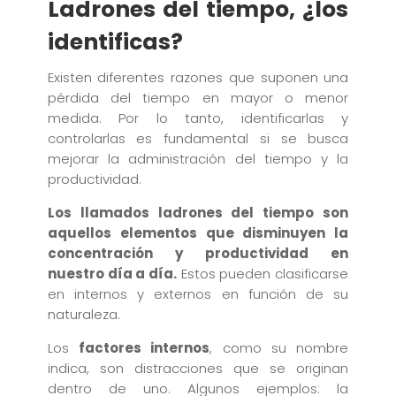
Ladrones del tiempo, ¿los
identificas?
Existen diferentes razones que suponen una
pérdida del tiempo en mayor o menor
medida. Por lo tanto, identificarlas y
controlarlas es fundamental si se busca
mejorar la administración del tiempo y la
productividad.
Los llamados ladrones del tiempo son
aquellos elementos que disminuyen la
concentración y productividad en
nuestro día a día.
Estos pueden clasificarse
en internos y externos en función de su
naturaleza.
Los
factores internos
, como su nombre
indica, son distracciones que se originan
dentro de uno. Algunos ejemplos: la