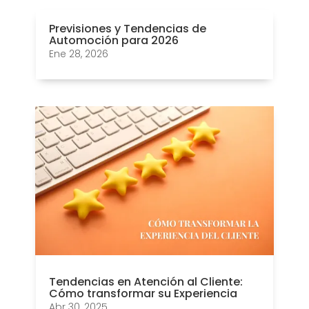
Previsiones y Tendencias de
Automoción para 2026
Ene 28, 2026
Tendencias en Atención al Cliente:
Cómo transformar su Experiencia
Abr 30, 2025