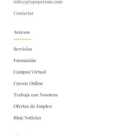
info@grupoprisma.com
Contactar
Accesos
Servicios
Formación
Campus Virtual
Cursos Online
Trabaja con Nosotros
Ofertas de Empleo
Blog/Noticias