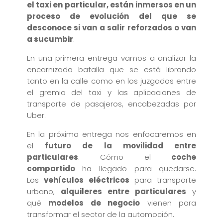
el taxi en particular, están inmersos en un
proceso de evolución del que se
desconoce si van a salir reforzados o van
a sucumbir
.
En una primera entrega vamos a analizar la
encarnizada batalla que se está librando
tanto en la calle como en los juzgados entre
el gremio del taxi y las aplicaciones de
transporte de pasajeros, encabezadas por
Uber.
En la próxima entrega nos enfocaremos en
el
futuro de la movilidad entre
particulares
. Cómo el
coche
compartido
ha llegado para quedarse.
Los
vehículos eléctricos
para transporte
urbano,
alquileres entre particulares
y
qué
modelos de negocio
vienen para
transformar el sector de la automoción.