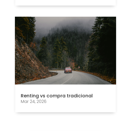
Renting vs compra tradicional
Mar 24, 2026