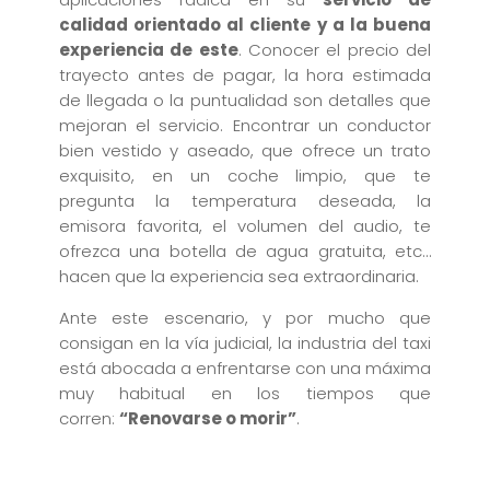
calidad orientado al cliente y a la buena
experiencia de este
. Conocer el precio del
trayecto antes de pagar, la hora estimada
de llegada o la puntualidad son detalles que
mejoran el servicio. Encontrar un conductor
bien vestido y aseado, que ofrece un trato
exquisito, en un coche limpio, que te
pregunta la temperatura deseada, la
emisora favorita, el volumen del audio, te
ofrezca una botella de agua gratuita, etc…
hacen que la experiencia sea extraordinaria.
Ante este escenario, y por mucho que
consigan en la vía judicial, la industria del taxi
está abocada a enfrentarse con una máxima
muy habitual en los tiempos que
corren:
“Renovarse o morir”
.