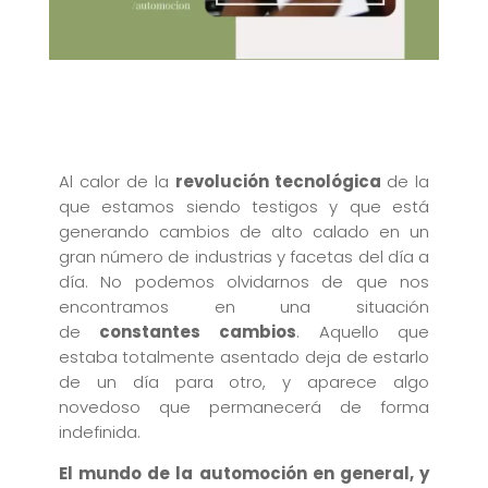
Al calor de la
revolución tecnológica
de la
que estamos siendo testigos y que está
generando cambios de alto calado en un
gran número de industrias y facetas del día a
día. No podemos olvidarnos de que nos
encontramos en una situación
de
constantes cambios
. Aquello que
estaba totalmente asentado deja de estarlo
de un día para otro, y aparece algo
novedoso que permanecerá de forma
indefinida.
El mundo de la automoción en general, y