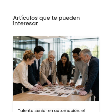
Artículos que te pueden
interesar
Talento senior en automoción: el