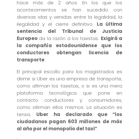
hace más de 2 años. En los que los
acontecimientos se han sucedido con
diversas idas y venidas entre la legalidad, la
ilegalidad y el cierre definitivo.
La última
sentencia del Tribunal de Justicia
Europeo
da la razón a los taxistas.
E
xigirá a
la compañía estadounidense que los
conductores obtengan licencia de
transporte
.
El principal escollo para los magistrados es
dirimir si Uber es una empresa de transporte,
como afirman los taxistas, o si es una mera
plataforma tecnológica que pone en
contacto conductores y consumidores,
como afirman ellos mismos. La situación es
tensa.
Uber ha declarado que “los
ciudadanos pagan 603 millones de más
al año por el monopolio del taxi”
.