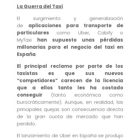
La Guerra del Taxi
El surgimiento y generalización
de
aplicaciones para transporte de
particulares
como Uber, Cabify o
MyTaxi
han supuesto unas pérdidas
millonarias para el negocio del taxi en
España
.
El principal reclamo por parte de los
taxistas es que sus nuevos
“competidores” carecen de la licencia
que a ellos tanto les ha costado
conseguir
(tanto económica como
burocráticamente). Aunque, en realidad, las
principales quejas son consecuencia directa
de la gran cuota de mercado que han
perdido.
El lanzamiento de Uber en España se produjo