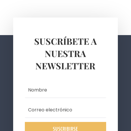
SUSCRÍBETE A
NUESTRA
NEWSLETTER
SUSCRIBIRSE