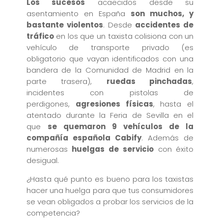
Los sucesos
acaecidos desde su
asentamiento en España
son muchos, y
bastante violentos
. Desde
accidentes de
tráfico
en los que un taxista colisiona con un
vehículo de transporte privado (es
obligatorio que vayan identificados con una
bandera de la Comunidad de Madrid en la
parte trasera),
ruedas pinchadas
,
incidentes con pistolas de
perdigones,
agresiones físicas
, hasta el
atentado durante la Feria de Sevilla en el
que
se quemaron 9 vehículos de la
compañía española Cabify
. Además de
numerosas
huelgas de servicio
con éxito
desigual.
¿Hasta qué punto es bueno para los taxistas
hacer una huelga para que tus consumidores
se vean obligados a probar los servicios de la
competencia?