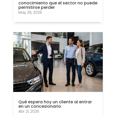
conocimiento que el sector no puede
permitirse perder
May 25, 2026
Qué espera hoy un cliente al entrar
en un concesionario
Abr 21, 2026