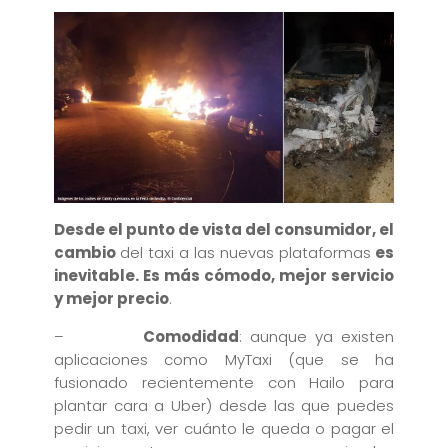
Desde el punto de vista del consumidor, el
cambio
del taxi a las nuevas plataformas
es
inevitable. Es más cómodo, mejor servicio
y mejor precio
.
–
Comodidad
: aunque ya existen
aplicaciones como MyTaxi (que se ha
fusionado recientemente con Hailo para
plantar cara a Uber) desde las que puedes
pedir un taxi, ver cuánto le queda o pagar el