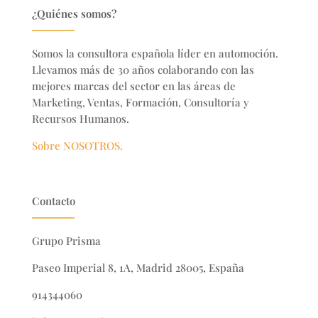
¿Quiénes somos?
Somos la consultora española líder en automoción.
Llevamos más de 30 años colaborando con las
mejores marcas del sector en
las áreas de
Marketing, Ventas, Formación, Consultoría y
Recursos Humanos.
Sobre NOSOTROS.
Contacto
Grupo Prisma
Paseo Imperial 8, 1A, Madrid 28005, España
914344060