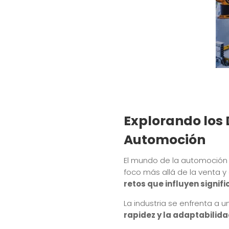
Explorando los 
Automoción
El mundo de la automoción
foco más allá de la venta y
retos que influyen signif
La industria se enfrenta a
rapidez y la adaptabilida