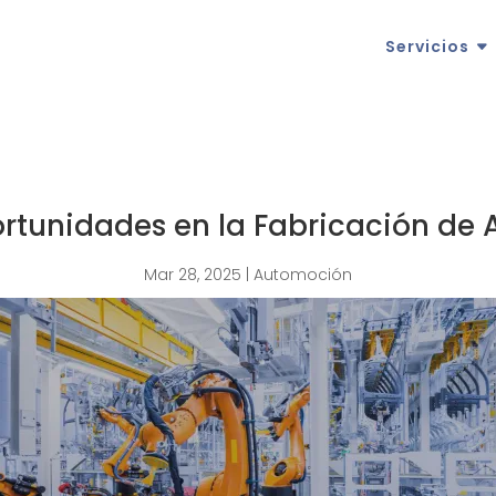
Servicios
ortunidades en la Fabricación de 
Mar 28, 2025
|
Automoción