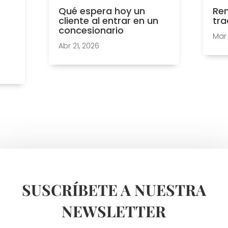
Qué espera hoy un
Ren
cliente al entrar en un
tra
concesionario
Mar 
Abr 21, 2026
SUSCRÍBETE A NUESTRA
NEWSLETTER