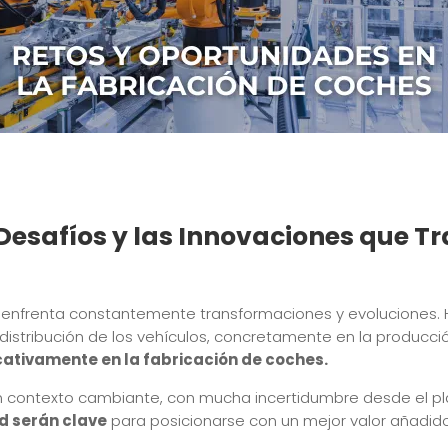
Desafíos y las Innovaciones que T
 enfrenta constantemente transformaciones y evoluciones.
 distribución de los vehículos, concretamente en la producc
icativamente en la fabricación de coches.
 un contexto cambiante, con mucha incertidumbre desde el 
d serán clave
para posicionarse con un mejor valor añadido