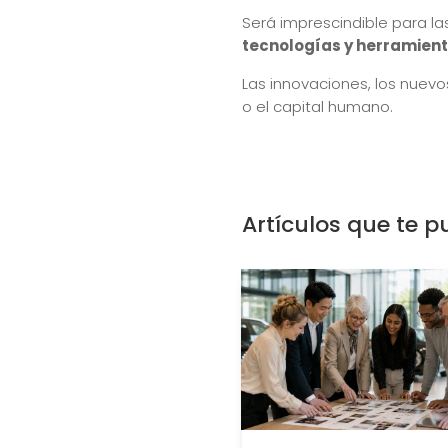
Será imprescindible para l
tecnologías y herramient
Las innovaciones, los nuevo
o el capital humano.
Artículos que te p