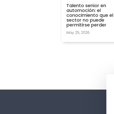
Talento senior en
automoción: el
conocimiento que el
sector no puede
permitirse perder
May 25, 2026