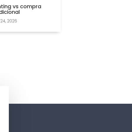
ting vs compra
dicional
24, 2026