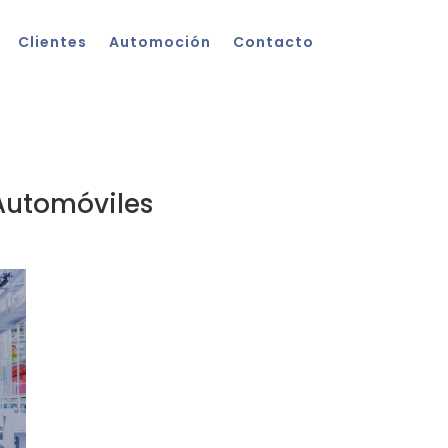
Clientes
Automoción
Contacto
Automóviles