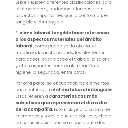
Si bien existen diferentes clasificaciones para
el clima laboral, podemos referirnos a dos
aspectos importantes que lo conforman: el
tangible y el intangible.
El
clima laboral tangible hace referencia
a los aspectos materiales del ámbito
laboral
, como puede ser la oficina, el
mobiliario, las instalaciones, los elementos
para poder llevar a cabo el trabajo, el salario
y otros aspectos como la iluminación, la
higiene, la seguridad, entre otros.
Por otra parte, se encuentran los elementos
que contribuyen al
clima laboral intangible
.
Estos refieren a
características más
subjetivas que representan el día a día
de la compañía
. Esto incluye a la cultura de
la empresa y todo lo que ella conlleva, el tipo
de comunicación que se maneja entre los