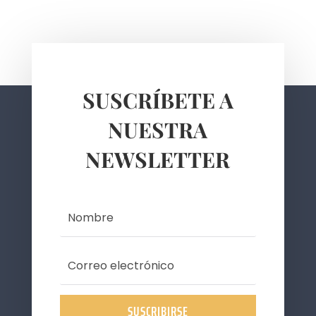
SUSCRÍBETE A
NUESTRA
NEWSLETTER
SUSCRIBIRSE