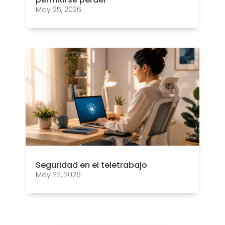
May 25, 2026
Seguridad en el teletrabajo
May 22, 2026