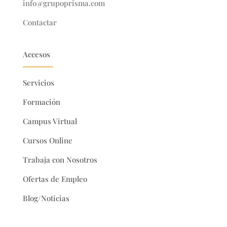
info@grupoprisma.com
Contactar
Accesos
Servicios
Formación
Campus Virtual
Cursos Online
Trabaja con Nosotros
Ofertas de Empleo
Blog/Noticias