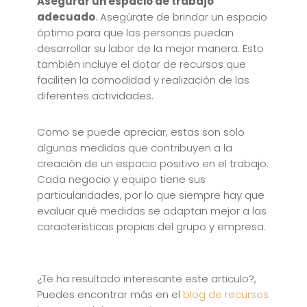
Asegurar un espacio de trabajo
adecuado
. Asegúrate de brindar un espacio
óptimo para que las personas puedan
desarrollar su labor de la mejor manera. Esto
también incluye el dotar de recursos que
faciliten la comodidad y realización de las
diferentes actividades.
Como se puede apreciar, estas son solo
algunas medidas que contribuyen a la
creación de un espacio positivo en el trabajo.
Cada negocio y equipo tiene sus
particularidades, por lo que siempre hay que
evaluar qué medidas se adaptan mejor a las
características propias del grupo y empresa.
¿Te ha resultado interesante este articulo?,
Puedes encontrar más en el
blog de recursos