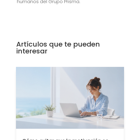
humanos
del Grupo Prisma.
Artículos que te pueden
interesar