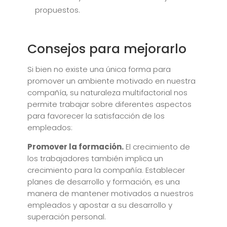
propuestos.
Consejos para mejorarlo
Si bien no existe una única forma para
promover un ambiente motivado en nuestra
compañía, su naturaleza multifactorial nos
permite trabajar sobre diferentes aspectos
para favorecer la satisfacción de los
empleados:
Promover la formación.
El crecimiento de
los trabajadores también implica un
crecimiento para la compañía. Establecer
planes de desarrollo y formación, es una
manera de mantener motivados a nuestros
empleados y apostar a su desarrollo y
superación personal.