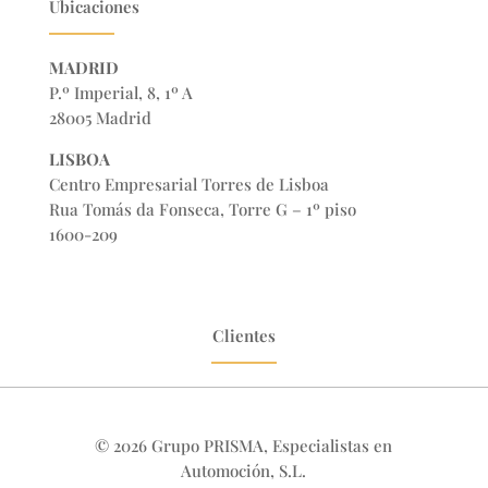
Ubicaciones
MADRID
P.º Imperial, 8, 1º A
28005 Madrid
LISBOA
Centro Empresarial Torres de Lisboa
Rua Tomás da Fonseca, Torre G – 1º piso
1600-209
Clientes
© 2026 Grupo PRISMA, Especialistas en
Automoción, S.L.