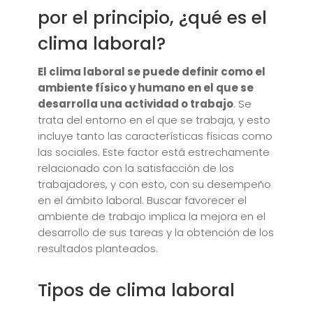
por el principio, ¿qué es el
clima laboral?
El clima laboral se puede definir como el
ambiente físico y humano en el que se
desarrolla una actividad o trabajo
. Se
trata del entorno en el que se trabaja, y esto
incluye tanto las características físicas como
las sociales. Este factor está estrechamente
relacionado con la satisfacción de los
trabajadores, y con esto, con su desempeño
en el ámbito laboral. Buscar favorecer el
ambiente de trabajo implica la mejora en el
desarrollo de sus tareas y la obtención de los
resultados planteados.
Tipos de clima laboral