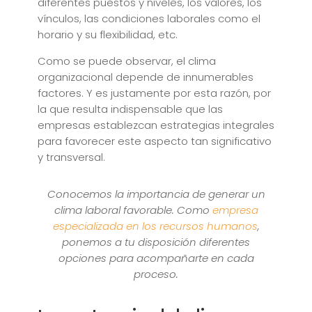
diferentes puestos y niveles, los valores, los
vínculos, las condiciones laborales como el
horario y su flexibilidad, etc.
Como se puede observar, el clima
organizacional depende de innumerables
factores. Y es justamente por esta razón, por
la que resulta indispensable que las
empresas establezcan estrategias integrales
para favorecer este aspecto tan significativo
y transversal.
Conocemos la importancia de generar un
clima laboral favorable. Como
empresa
especializada en los recursos humanos
,
ponemos a tu disposición diferentes
opciones para acompañarte en cada
proceso.