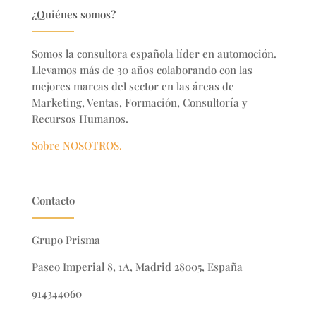
¿Quiénes somos?
Somos la consultora española líder en automoción.
Llevamos más de 30 años colaborando con las
mejores marcas del sector en
las áreas de
Marketing, Ventas, Formación, Consultoría y
Recursos Humanos.
Sobre NOSOTROS.
Contacto
Grupo Prisma
Paseo Imperial 8, 1A, Madrid 28005, España
914344060