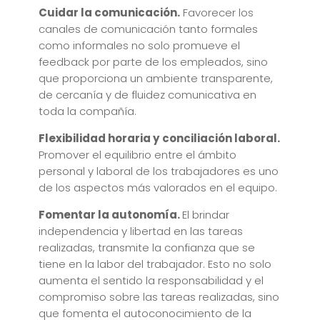
Cuidar la comunicación.
Favorecer los
canales de comunicación tanto formales
como informales no solo promueve el
feedback por parte de los empleados, sino
que proporciona un ambiente transparente,
de cercanía y de fluidez comunicativa en
toda la compañía.
Flexibilidad horaria y
conciliación laboral.
Promover el equilibrio entre el ámbito
personal y laboral de los trabajadores es uno
de los aspectos más valorados en el equipo.
Fomentar la autonomía.
El brindar
independencia y libertad en las tareas
realizadas, transmite la confianza que se
tiene en la labor del trabajador. Esto no solo
aumenta el sentido la responsabilidad y el
compromiso sobre las tareas realizadas, sino
que fomenta el autoconocimiento de la