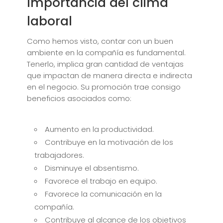
Importancia del clima
laboral
Como hemos visto, contar con un buen
ambiente en la compañía es fundamental.
Tenerlo, implica gran cantidad de ventajas
que impactan de manera directa e indirecta
en el negocio. Su promoción trae consigo
beneficios asociados como:
Aumento en la productividad.
Contribuye en la motivación de los
trabajadores.
Disminuye el absentismo.
Favorece el trabajo en equipo.
Favorece la comunicación en la
compañía.
Contribuye al alcance de los objetivos