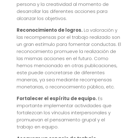
persona y la creatividad al momento de
desarrollar las diferentes acciones para
alcanzar los objetivos.
Reconocimiento de logros.
La valoración y
las recompensas por el trabajo realizado son
un gran estímulo para fomentar conductas. El
reconocimiento promueve la realización de
las mismas acciones en el futuro. Como
hemos mencionado en otras publicaciones,
este puede concretarse de diferentes
maneras, ya sea mediante recompensas
monetarias, o reconocimiento público, etc.
Fortalecer el espíritu de equipo.
Es
importante implementar actividades que
fortalezcan los vínculos interpersonales y
promuevan el pensamiento grupal y el
trabajo en equipo.