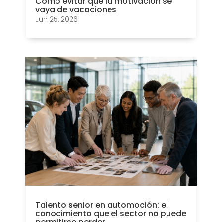
Cómo evitar que la motivación se
vaya de vacaciones
Jun 25, 2026
Talento senior en automoción: el
conocimiento que el sector no puede
permitirse perder