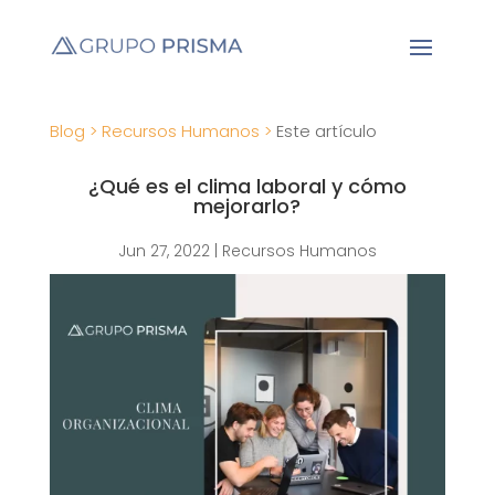
Blog >
Recursos Humanos >
Este artículo
¿Qué es el clima laboral y cómo
mejorarlo?
Jun 27, 2022
|
Recursos Humanos