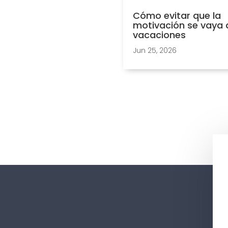
Cómo evitar que la
motivación se vaya 
vacaciones
Jun 25, 2026