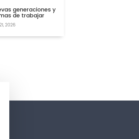
vas generaciones y
mas de trabajar
21, 2026