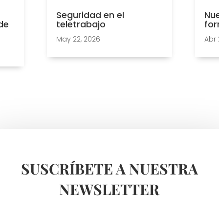
Seguridad en el
Nue
de
teletrabajo
for
May 22, 2026
Abr 
SUSCRÍBETE A NUESTRA
NEWSLETTER