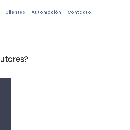
Clientes
Automoción
Contacto
autores?