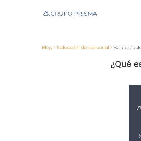
Blog >
Selección de personal >
Este artícul
¿Qué es