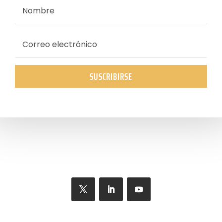
SUSCRIBIRSE