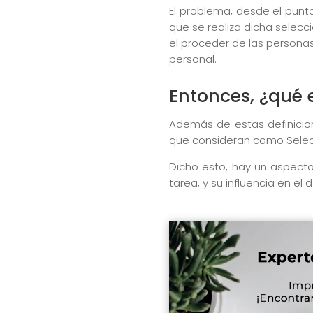
El problema, desde el punto
que se realiza dicha selecci
el proceder de las personas
personal.
Entonces, ¿qué 
Además de estas definicion
que consideran como Selec
Dicho esto, hay un aspecto
tarea, y su influencia en el