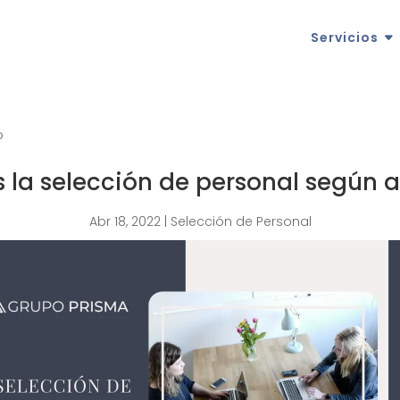
Servicios
o
 la selección de personal según 
Abr 18, 2022
|
Selección de Personal