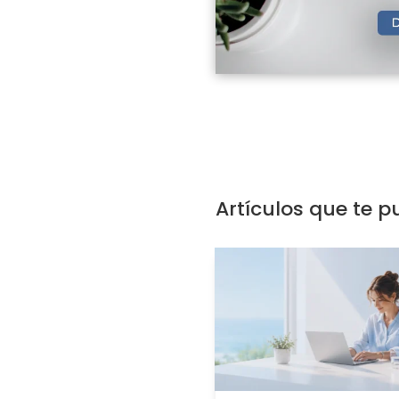
Artículos que te p