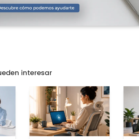
ueden interesar