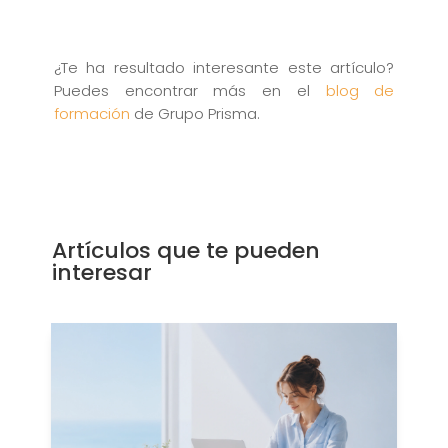
¿Te ha resultado interesante este artículo?
Puedes encontrar más en el
blog de
formación
de Grupo Prisma.
Artículos que te pueden
interesar