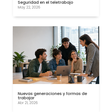
Seguridad en el teletrabajo
May 22, 2026
Nuevas generaciones y formas de
trabajar
Abr 21, 2026