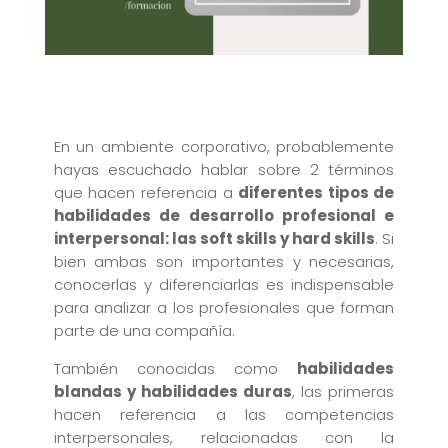
En un ambiente corporativo, probablemente
hayas escuchado hablar sobre 2 términos
que hacen referencia a
diferentes tipos de
habilidades de desarrollo profesional e
interpersonal: las soft skills y hard skills
. Si
bien ambas son importantes y necesarias,
conocerlas y diferenciarlas es indispensable
para analizar a los profesionales que forman
parte de una compañía.
También conocidas como
habilidades
blandas y habilidades duras
, las primeras
hacen referencia a las competencias
interpersonales, relacionadas con la