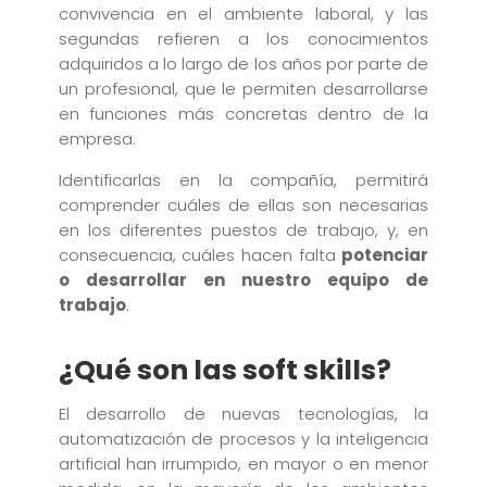
convivencia en el ambiente laboral, y las
segundas refieren a los conocimientos
adquiridos a lo largo de los años por parte de
un profesional, que le permiten desarrollarse
en funciones más concretas dentro de la
empresa.
Identificarlas en la compañía, permitirá
comprender cuáles de ellas son necesarias
en los diferentes puestos de trabajo, y, en
consecuencia, cuáles hacen falta
potenciar
o desarrollar en nuestro equipo de
trabajo
.
¿Qué son las soft skills?
El desarrollo de nuevas tecnologías, la
automatización de procesos y la inteligencia
artificial han irrumpido, en mayor o en menor