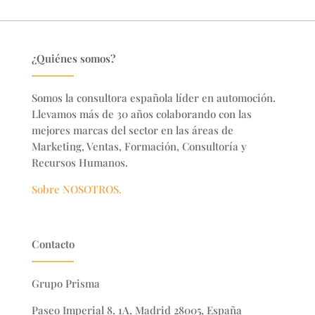
¿Quiénes somos?
Somos la consultora española líder en automoción.
Llevamos más de 30 años colaborando con las
mejores marcas del sector en
las áreas de
Marketing, Ventas, Formación, Consultoría y
Recursos Humanos.
Sobre NOSOTROS.
Contacto
Grupo Prisma
Paseo Imperial 8, 1A, Madrid 28005, España