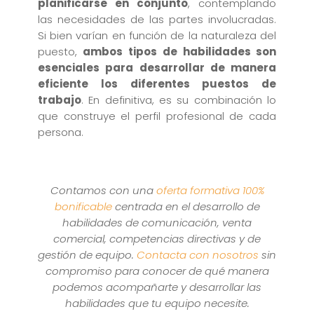
planificarse en conjunto
, contemplando
las necesidades de las partes involucradas.
Si bien varían en función de la naturaleza del
puesto,
ambos tipos de habilidades son
esenciales para desarrollar de manera
eficiente los diferentes puestos de
trabajo
. En definitiva, es su combinación lo
que construye el perfil profesional de cada
persona.
Contamos con una
oferta formativa 100%
bonificable
centrada en el desarrollo de
habilidades de comunicación, venta
comercial, competencias directivas y de
gestión de equipo.
Contacta con nosotros
sin
compromiso para conocer de qué manera
podemos acompañarte y desarrollar las
habilidades que tu equipo necesite.