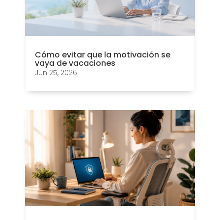
Cómo evitar que la motivación se
vaya de vacaciones
Jun 25, 2026