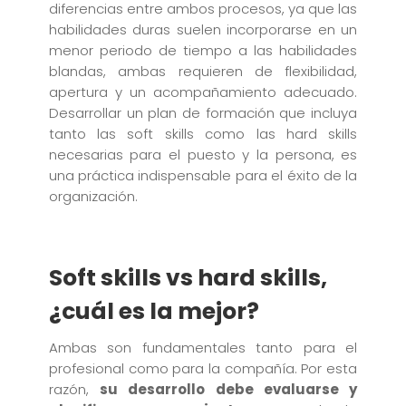
diferencias entre ambos procesos, ya que las
habilidades duras suelen incorporarse en un
menor periodo de tiempo a las habilidades
blandas, ambas requieren de flexibilidad,
apertura y un acompañamiento adecuado.
Desarrollar un plan de formación que incluya
tanto las soft skills como las hard skills
necesarias para el puesto y la persona, es
una práctica indispensable para el éxito de la
organización.
Soft skills vs hard skills,
¿cuál es la mejor?
Ambas son fundamentales tanto para el
profesional como para la compañía. Por esta
razón,
su desarrollo debe evaluarse y