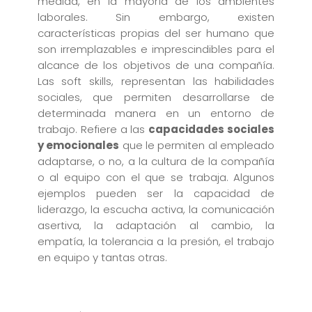
medida, en la mayoría de los ambientes
laborales. Sin embargo, existen
características propias del ser humano que
son irremplazables e imprescindibles para el
alcance de los objetivos de una compañía.
Las soft skills, representan las habilidades
sociales, que permiten desarrollarse de
determinada manera en un entorno de
trabajo. Refiere a las
capacidades sociales
y emocionales
que le permiten al empleado
adaptarse, o no, a la cultura de la compañía
o al equipo con el que se trabaja. Algunos
ejemplos pueden ser la capacidad de
liderazgo, la escucha activa, la comunicación
asertiva, la adaptación al cambio, la
empatía, la tolerancia a la presión, el trabajo
en equipo y tantas otras.