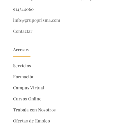
914344060
info@grupoprisma.com
Contactar
Accesos
Servicios
Formación
Campus Virtual
Cursos Online
Trabaja con Nosotros
Ofertas de Empleo