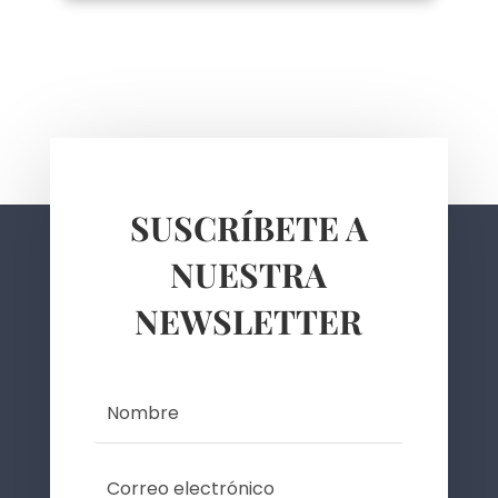
SUSCRÍBETE A
NUESTRA
NEWSLETTER