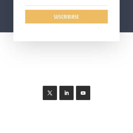
SUSCRIBIRSE