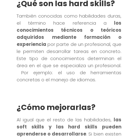
¿Qué son las hard skills?
También conocidas como habilidades duras,
el término hace referencia a
los
conocimientos técnicos o teóricos
adquiridos mediante formación o
experiencia
por parte de un profesional, que
le permiten desarrollar tareas en concreto.
Este tipo de conocimientos determinan el
área en el que se especializa un profesional.
Por ejemplo: el uso de herramientas
concretas o el manejo de idiomas.
¿Cómo mejorarlas?
Al igual que el resto de las habilidades,
las
soft skills y las hard skills pueden
aprenderse o desarrollarse
. Si bien existen