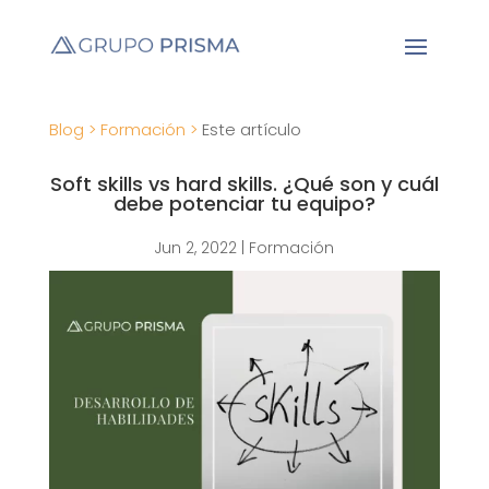
Blog >
Formación >
Este artículo
Soft skills vs hard skills. ¿Qué son y cuál
debe potenciar tu equipo?
Jun 2, 2022
|
Formación