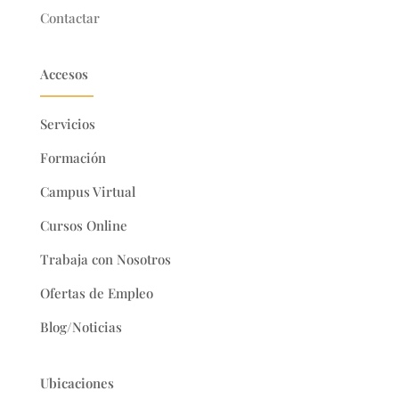
Contactar
Accesos
Servicios
Formación
Campus Virtual
Cursos Online
Trabaja con Nosotros
Ofertas de Empleo
Blog/Noticias
Ubicaciones