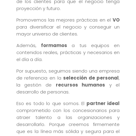
de los clientes para que el negocio tenga
proyección y futuro.
Promovemos las mejores prácticas en el
VO
para diversificar el negocio y conseguir un
mayor universo de clientes.
Además,
formamos
a tus equipos en
contenidos reales, prácticas y necesarios en
el día a día.
Por supuesto, seguimos siendo una empresa
de referencia en la
selección de personal
,
la gestión de
recursos humanos
y el
desarrollo de personas.
Eso es todo lo que somos. El
partner ideal
comprometido con los concesionarios para
atraer talento a las organizaciones y
desarrollarlo. Porque creemos firmemente
que es la línea más sólida y segura para el