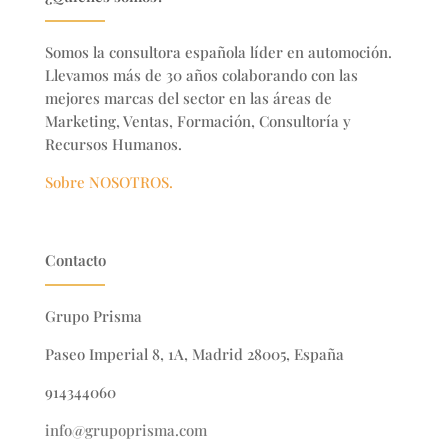
Somos la consultora española líder en automoción.
Llevamos más de 30 años colaborando con las
mejores marcas del sector en
las áreas de
Marketing, Ventas, Formación, Consultoría y
Recursos Humanos.
Sobre NOSOTROS.
Contacto
Grupo Prisma
Paseo Imperial 8, 1A, Madrid 28005, España
914344060
info@grupoprisma.com