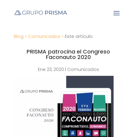
Blog >
Comunicados >
Este artículo
PRISMA patrocina el Congreso
Faconauto 2020
Ene 23, 2020
|
Comunicados