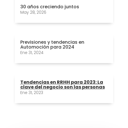
30 años creciendo juntos
May 28, 2026
Previsiones y tendencias en
Automoción para 2024
Ene 31, 2024
Tendencias en RRHH para 2023: La
clave del negocio son las personas
Ene 31, 2023