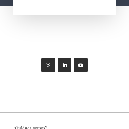
¿Quiénes somos?