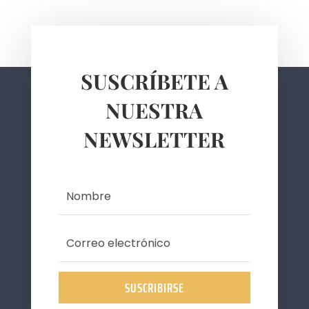
SUSCRÍBETE A
NUESTRA
NEWSLETTER
SUSCRIBIRSE