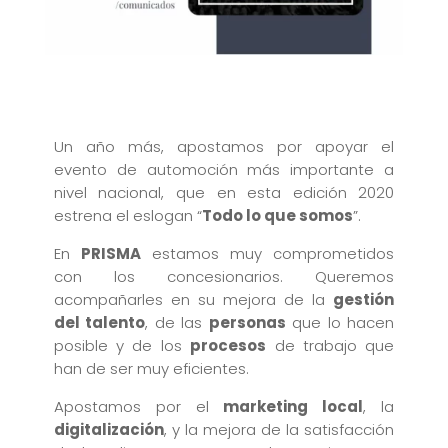
Un año más, apostamos por apoyar el
evento de automoción más importante a
nivel nacional, que en esta edición 2020
estrena el eslogan “
Todo lo que somos
”.
En
PRISMA
estamos muy comprometidos
con los concesionarios. Queremos
acompañarles en su mejora de la
gestión
del talento
, de las
personas
que lo hacen
posible y de los
procesos
de trabajo que
han de ser muy eficientes.
Apostamos por el
marketing local
, la
digitalización
, y la mejora de la satisfacción